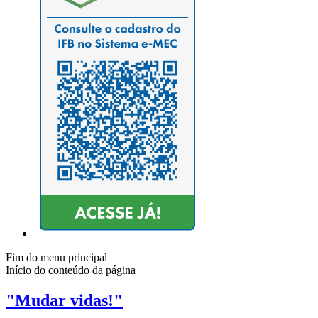
Fim do menu principal
Início do conteúdo da página
"Mudar vidas!"