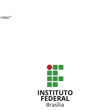
vidas!"