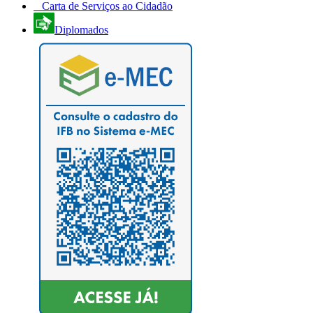
Carta de Serviços ao Cidadão
Diplomados