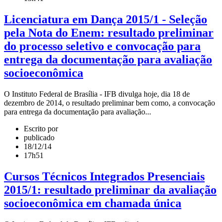
Licenciatura em Dança 2015/1 - Seleção
pela Nota do Enem: resultado preliminar
do processo seletivo e convocação para
entrega da documentação para avaliação
socioeconômica
O Instituto Federal de Brasília - IFB divulga hoje, dia 18 de
dezembro de 2014, o resultado preliminar bem como, a convocação
para entrega da documentação para avaliação...
Escrito por
publicado
18/12/14
17h51
Cursos Técnicos Integrados Presenciais
2015/1: resultado preliminar da avaliação
socioeconômica em chamada única