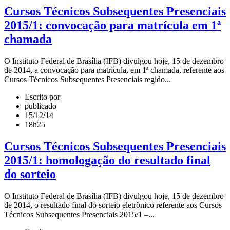
Cursos Técnicos Subsequentes Presenciais
2015/1: convocação para matrícula em 1ª
chamada
O Instituto Federal de Brasília (IFB) divulgou hoje, 15 de dezembro
de 2014, a convocação para matrícula, em 1ª chamada, referente aos
Cursos Técnicos Subsequentes Presenciais regido...
Escrito por
publicado
15/12/14
18h25
Cursos Técnicos Subsequentes Presenciais
2015/1: homologação do resultado final
do sorteio
O Instituto Federal de Brasília (IFB) divulgou hoje, 15 de dezembro
de 2014, o resultado final do sorteio eletrônico referente aos Cursos
Técnicos Subsequentes Presenciais 2015/1 –...