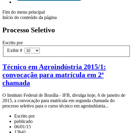
Fim do menu principal
Início do conteúdo da página
Processo Seletivo
Escrito por
Exibir #
Técnico em Agroindústria 2015/1:
convocação para matrícula em 2ª
chamada
O Instituto Federal de Brasília - IFB, divulga hoje, 6 de janeiro de
2015, a convocação para matrícula em segunda chamada do
processo seletivo para o curso técnico em agroindústria...
Escrito por
publicado
06/01/15
13h41