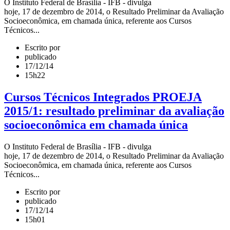
O Instituto Federal de Brasília - IFB - divulga
hoje, 17 de dezembro de 2014, o Resultado Preliminar da Avaliação
Socioeconômica, em chamada única, referente aos Cursos
Técnicos...
Escrito por
publicado
17/12/14
15h22
Cursos Técnicos Integrados PROEJA
2015/1: resultado preliminar da avaliação
socioeconômica em chamada única
O Instituto Federal de Brasília - IFB - divulga
hoje, 17 de dezembro de 2014, o Resultado Preliminar da Avaliação
Socioeconômica, em chamada única, referente aos Cursos
Técnicos...
Escrito por
publicado
17/12/14
15h01