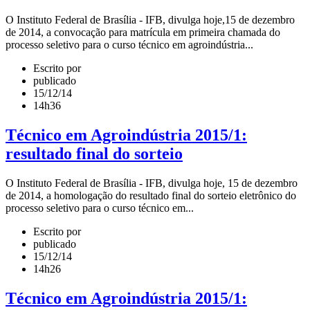
O Instituto Federal de Brasília - IFB, divulga hoje,15 de dezembro
de 2014, a convocação para matrícula em primeira chamada do
processo seletivo para o curso técnico em agroindústria...
Escrito por
publicado
15/12/14
14h36
Técnico em Agroindústria 2015/1:
resultado final do sorteio
O Instituto Federal de Brasília - IFB, divulga hoje, 15 de dezembro
de 2014, a homologação do resultado final do sorteio eletrônico do
processo seletivo para o curso técnico em...
Escrito por
publicado
15/12/14
14h26
Técnico em Agroindústria 2015/1: