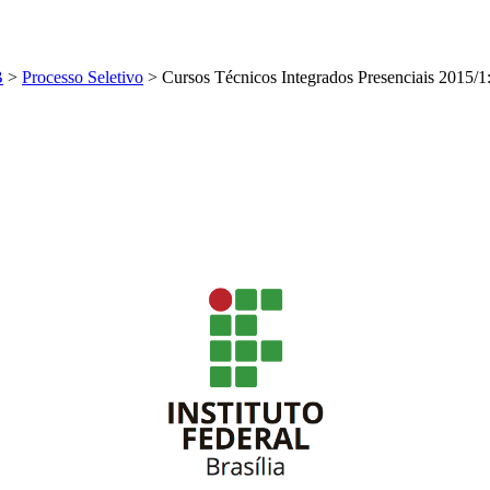
B
>
Processo Seletivo
>
Cursos Técnicos Integrados Presenciais 2015/1