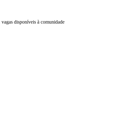
: vagas disponíveis à comunidade