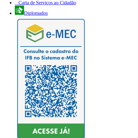
Carta de Serviços ao Cidadão
Diplomados