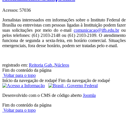
Acessos: 57036
Jornalistas interessados em informações sobre o Instituto Federal de
Brasília ou entrevistas com pessoas ligadas à Instituição podem fazer
suas solicitações por meio do e-mail
comunicacao@ifb.edu.br
ou
pelos telefones: (61) 2103-2148 ou (61) 2103-2109. O atendimento
funciona de segunda a sexta-feira, em horário comercial. Situações
emergenciais, fora desse horário, podem ser tratadas pelo e-mail.
registrado em:
Reitoria Gab.
,
Núcleos
Fim do conteúdo da página
Voltar para o topo
Início da navegação de rodapé
Fim da navegação de rodapé
Desenvolvido com o CMS de código aberto
Joomla
Fim do conteúdo da página
Voltar para o topo