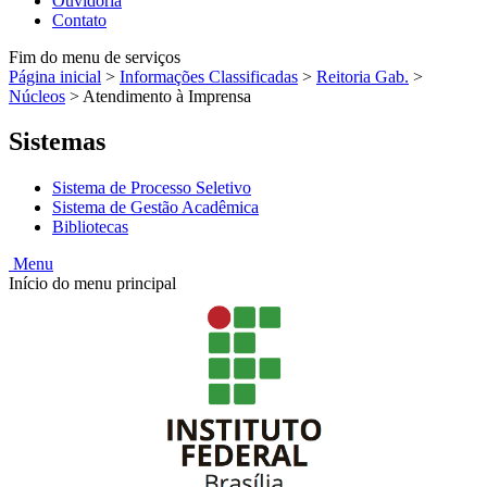
Ouvidoria
Contato
Fim do menu de serviços
Página inicial
>
Informações Classificadas
>
Reitoria Gab.
>
Núcleos
>
Atendimento à Imprensa
Sistemas
Sistema de Processo Seletivo
Sistema de Gestão Acadêmica
Bibliotecas
Menu
Início do menu principal