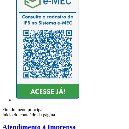
Fim do menu principal
Início do conteúdo da página
Atendimento à Imprensa