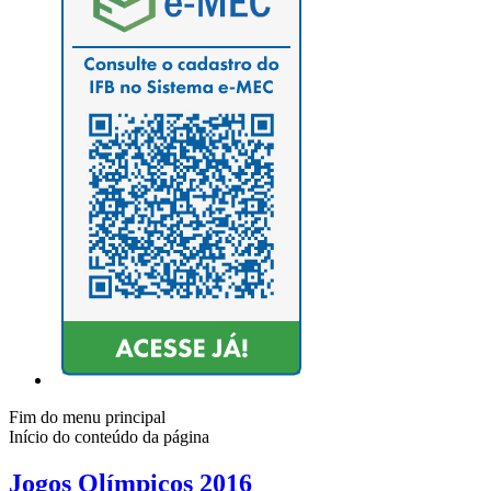
Fim do menu principal
Início do conteúdo da página
Jogos Olímpicos 2016