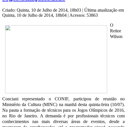
Criado: Quinta, 10 de Julho de 2014, 18h03
|
Última atualização em
Quinta, 10 de Julho de 2014, 18h04
|
Acessos: 53863
O
Reitor
Wilson
Conciani representado o CONIF, participou de reunião no
Ministério da Cultura (MINC) na manhã desta quinta-feira (10/07).
Na pauta a formação de técnicos para os Jogos Olímpicos de 2016,
no Rio de Janeiro. A demanda é por profissionais técnicos com
conhecimentos nas mais diversas áreas de eventos, desde a