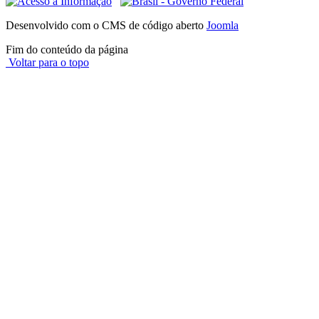
Desenvolvido com o CMS de código aberto
Joomla
Fim do conteúdo da página
Voltar para o topo