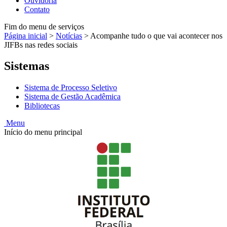
Ouvidoria
Contato
Fim do menu de serviços
Página inicial
>
Notícias
>
Acompanhe tudo o que vai acontecer nos
JIFBs nas redes sociais
Sistemas
Sistema de Processo Seletivo
Sistema de Gestão Acadêmica
Bibliotecas
Menu
Início do menu principal