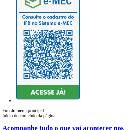
Fim do menu principal
Início do conteúdo da página
Acompanhe tudo o que vai acontecer nos