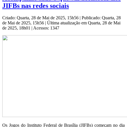
JIFBs nas redes sociais
Criado: Quarta, 28 de Mai de 2025, 15h56
|
Publicado: Quarta, 28
de Mai de 2025, 15h56
|
Última atualização em Quarta, 28 de Mai
de 2025, 18h01
|
Acessos: 1347
Os Jogos do Instituto Federal de Brasília (JIFBs) começam no dia