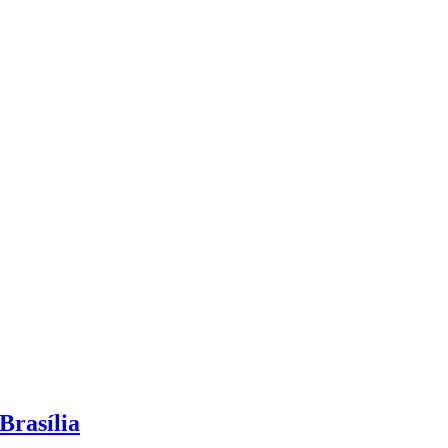
Brasília