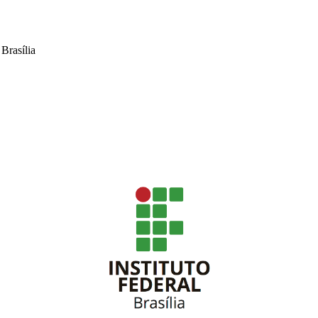
Brasília