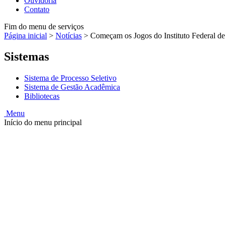
Ouvidoria
Contato
Fim do menu de serviços
Página inicial
>
Notícias
>
Começam os Jogos do Instituto Federal de 
Sistemas
Sistema de Processo Seletivo
Sistema de Gestão Acadêmica
Bibliotecas
Menu
Início do menu principal