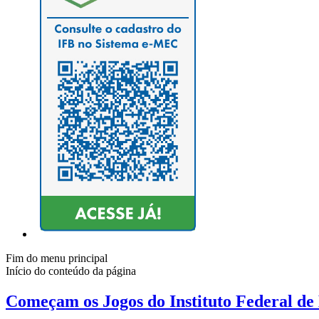
Fim do menu principal
Início do conteúdo da página
Começam os Jogos do Instituto Federal de 