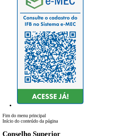
Fim do menu principal
Início do conteúdo da página
Conselho Superior