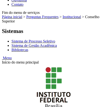
Ouvidoria
Contato
Fim do menu de serviços
Página inicial
>
Perguntas Frequentes
>
Institucional
>
Conselho
Superior
Sistemas
Sistema de Processo Seletivo
Sistema de Gestão Acadêmica
Bibliotecas
Menu
Início do menu principal