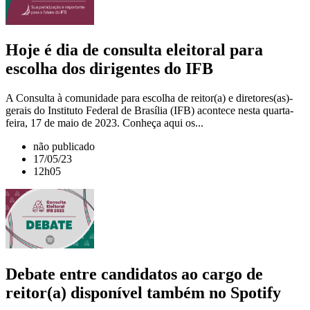
Hoje é dia de consulta eleitoral para
escolha dos dirigentes do IFB
A Consulta à comunidade para escolha de reitor(a) e diretores(as)-
gerais do Instituto Federal de Brasília (IFB) acontece nesta quarta-
feira, 17 de maio de 2023. Conheça aqui os...
não publicado
17/05/23
12h05
Debate entre candidatos ao cargo de
reitor(a) disponível também no Spotify