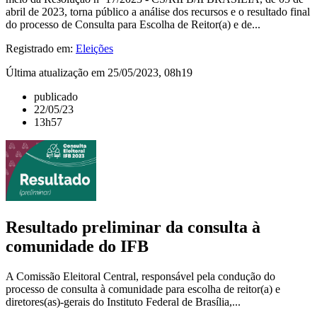
abril de 2023, torna público a análise dos recursos e o resultado final
do processo de Consulta para Escolha de Reitor(a) e de...
Registrado em:
Eleições
Última atualização em 25/05/2023, 08h19
publicado
22/05/23
13h57
Resultado preliminar da consulta à
comunidade do IFB
A Comissão Eleitoral Central, responsável pela condução do
processo de consulta à comunidade para escolha de reitor(a) e
diretores(as)-gerais do Instituto Federal de Brasília,...