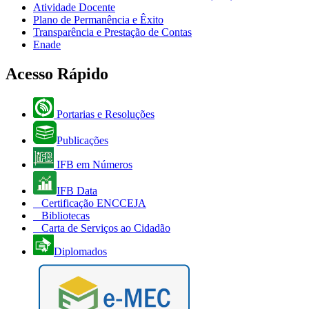
Atividade Docente
Plano de Permanência e Êxito
Transparência e Prestação de Contas
Enade
Acesso Rápido
Portarias e Resoluções
Publicações
IFB em Números
IFB Data
Certificação ENCCEJA
Bibliotecas
Carta de Serviços ao Cidadão
Diplomados