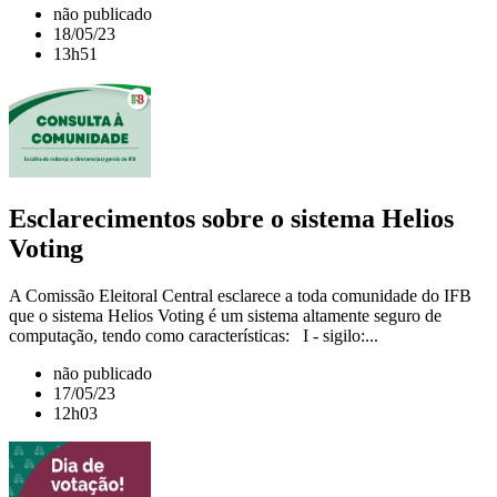
não publicado
18/05/23
13h51
Esclarecimentos sobre o sistema Helios
Voting
A Comissão Eleitoral Central esclarece a toda comunidade do IFB
que o sistema Helios Voting é um sistema altamente seguro de
computação, tendo como características: I - sigilo:...
não publicado
17/05/23
12h03