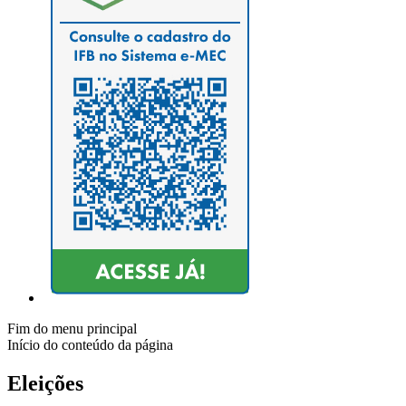
Fim do menu principal
Início do conteúdo da página
Eleições