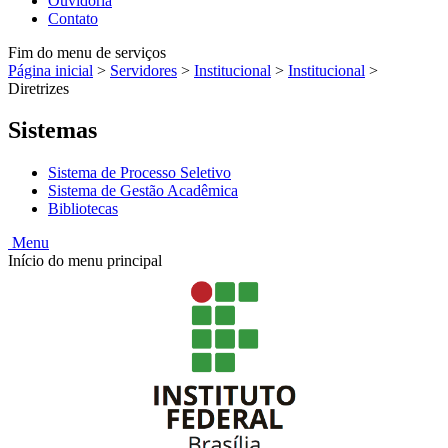
Ouvidoria
Contato
Fim do menu de serviços
Página inicial
>
Servidores
>
Institucional
>
Institucional
>
Diretrizes
Sistemas
Sistema de Processo Seletivo
Sistema de Gestão Acadêmica
Bibliotecas
Menu
Início do menu principal