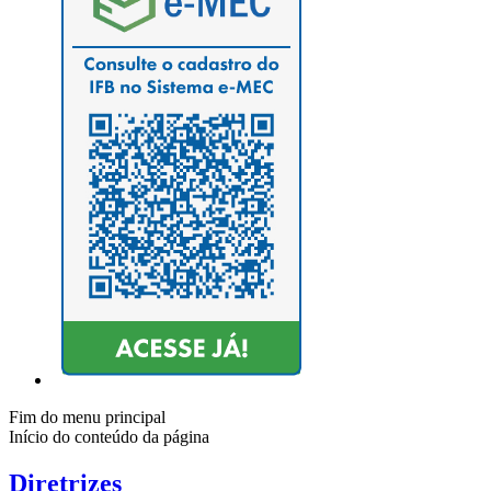
Fim do menu principal
Início do conteúdo da página
Diretrizes