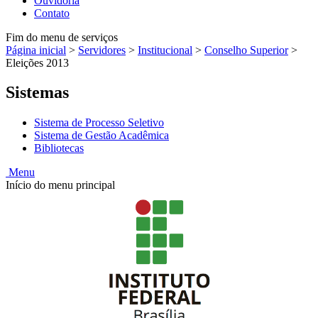
Ouvidoria
Contato
Fim do menu de serviços
Página inicial
>
Servidores
>
Institucional
>
Conselho Superior
>
Eleições 2013
Sistemas
Sistema de Processo Seletivo
Sistema de Gestão Acadêmica
Bibliotecas
Menu
Início do menu principal