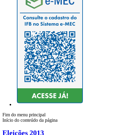
Fim do menu principal
Início do conteúdo da página
Eleições 2013