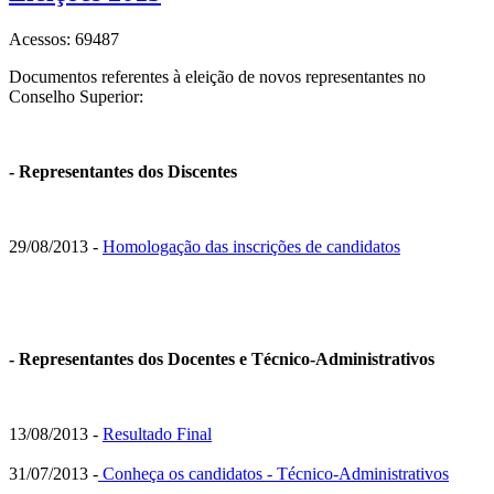
Acessos: 69487
Documentos referentes à eleição de novos representantes no
Conselho Superior:
- Representantes dos Discentes
29/08/2013 -
Homologação das inscrições de candidatos
- Representantes dos Docentes e Técnico-Administrativos
13/08/2013 -
Resultado Final
31/07/2013 -
Conheça os candidatos - Técnico-Administrativos