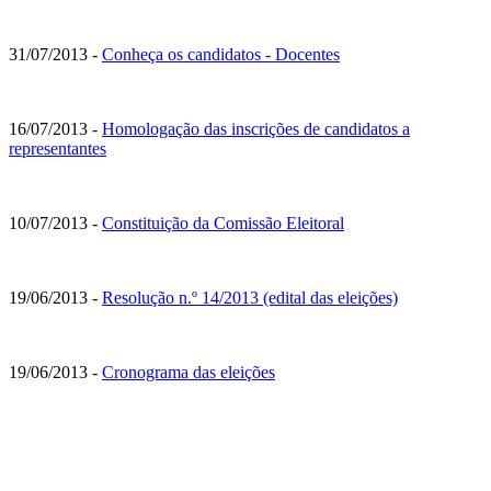
31/07/2013 -
Conheça os candidatos - Docentes
16/07/2013 -
Homologação das inscrições de candidatos a
representantes
10/07/2013 -
Constituição da Comissão Eleitoral
19/06/2013 -
Resolução n.º 14/2013 (edital das eleições)
19/06/2013 -
Cronograma das eleições