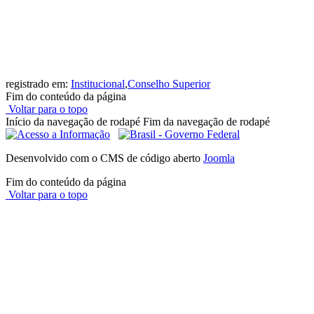
registrado em:
Institucional
,
Conselho Superior
Fim do conteúdo da página
Voltar para o topo
Início da navegação de rodapé
Fim da navegação de rodapé
Desenvolvido com o CMS de código aberto
Joomla
Fim do conteúdo da página
Voltar para o topo