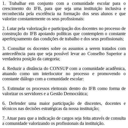
1. Trabalhar em conjunto com a comunidade escolar para o
crescimento do IFB, para que seja uma instituição inclusiva e
reconhecida pela excelência na formação dos seus alunos e que
valorize constantemente os seus profissionais:
2. Lutar pela valorização e participação dos docentes no processo de
construção do IFB apoiando políticas que contemplem o constante
aperfeiçoamento das condições de trabalho e dos seus profissionais;
3. Consultar os docentes sobre os assuntos a serem tratados com
antecedência para que seja possível levar ao Conselho Superior a
verdadeira posição da categoria;
4. Reduzir a distância do CONSUP com a comunidade acadêmica,
atuando como um interlocutor no processo e promovendo o
constante diálogo com a comunidade escolar:
5. Estimular os processos eleitorais dentro do IFB como forma de
valorizar os servidores e a Gestão Democrática;
6. Defender uma maior participação de discentes, docentes e
técnicos nas decisões estratégicas da nossa instituição;
7. Atuar para que a indicação de cargos seja feita através de consulta
a comunidade valorizando os profissionais da instituição.