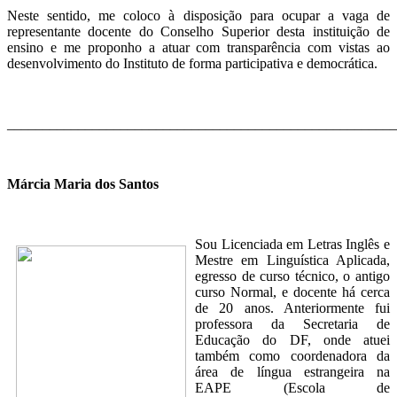
Neste sentido, me coloco à disposição para ocupar a vaga de
representante docente do Conselho Superior desta instituição de
ensino e me proponho a atuar com transparência com vistas ao
desenvolvimento do Instituto de forma participativa e democrática.
_______________________________________________________
Márcia Maria dos Santos
Sou Licenciada em Letras Inglês e
Mestre em Linguística Aplicada,
egresso de curso técnico, o antigo
curso Normal, e docente há cerca
de 20 anos. Anteriormente fui
professora da Secretaria de
Educação do DF, onde atuei
também como coordenadora da
área de língua estrangeira na
EAPE (Escola de