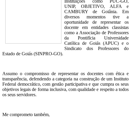
Instituições como PUC-GO,
UNIP, OBJETIVO, ALFA e
CAMBURY de Goiânia. Em
diversos momentos tive a
oportunidade de representar os
docente em entidades classistas
como a Associação de Professores
da Pontifícia Universidade
Católica de Goiás (APUC) e o
Sindicato dos Professores do
Estado de Goiás (SINPRO-GO).
Assumo o compromisso de representar os docentes com ética e
transparência, defendendo a categoria na construção de um Instituto
Federal democrático, com gestão participativa e que cumpra os seus
objetivos legais de forma inclusiva, com qualidade e respeito a todos
os seus servidores.
Me comprometo também,