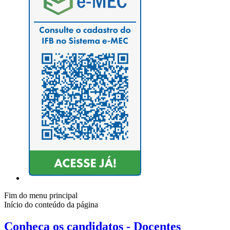
Fim do menu principal
Início do conteúdo da página
Conheça os candidatos - Docentes