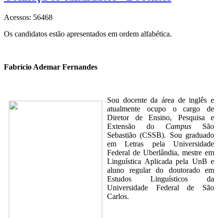
Acessos: 56468
Os candidatos estão apresentados em ordem alfabética.
Fabrício Ademar Fernandes
Sou docente da área de inglês e
atualmente ocupo o cargo de
Diretor de Ensino, Pesquisa e
Extensão do
Campus
São
Sebastião (CSSB). Sou graduado
em Letras pela Universidade
Federal de Uberlândia, mestre em
Linguística Aplicada pela UnB e
aluno regular do doutorado em
Estudos Linguísticos da
Universidade Federal de São
Carlos.