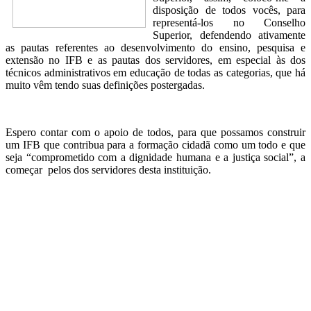
disposição de todos vocês, para
representá-los no Conselho
Superior, defendendo ativamente
as pautas referentes ao desenvolvimento do ensino, pesquisa e
extensão no IFB e as pautas dos servidores, em especial às dos
técnicos administrativos em educação de todas as categorias, que há
muito vêm tendo suas definições postergadas.
Espero contar com o apoio de todos, para que possamos construir
um IFB que contribua para a formação cidadã como um todo e que
seja “comprometido com a dignidade humana e a justiça social”, a
começar pelos dos servidores desta instituição.