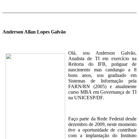
______________________________________________________
Anderson Allan Lopes Galvão
Olá, sou Anderson Galvão,
Analista de TI em exercício na
Reitoria do IFB, potiguar de
nascimento mas candango a 8
bons anos, sou graduado em
Sistemas de Informação pela
FARN/RN (2005) e atualmente
curso MBA em Governança de TI
na UNICESP/DF.
Faço parte da Rede Federal desde
dezembro de 2009, neste momento
tive a oportunidade de contribuir
com a implantação do Instituto