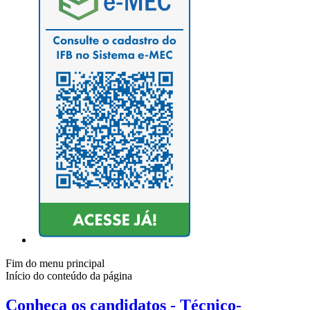
Fim do menu principal
Início do conteúdo da página
Conheça os candidatos - Técnico-