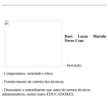
______________________________________________________
Davi Lucas Macedo
Neves Cruz
- Inovação;
- Compromisso, seriedade e ética;
- Fortalecimento da carreira dos técnicos;
- Disseminar o entendimento que antes de sermos técnicos
administrativos, somos todos EDUCADORES.