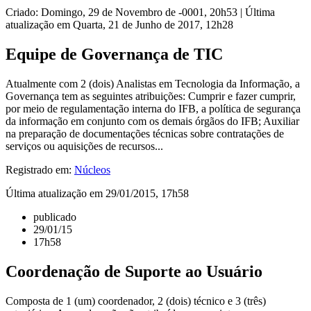
Criado: Domingo, 29 de Novembro de -0001, 20h53
|
Última
atualização em Quarta, 21 de Junho de 2017, 12h28
Equipe de Governança de TIC
Atualmente com 2 (dois) Analistas em Tecnologia da Informação, a
Governança tem as seguintes atribuições: Cumprir e fazer cumprir,
por meio de regulamentação interna do IFB, a política de segurança
da informação em conjunto com os demais órgãos do IFB; Auxiliar
na preparação de documentações técnicas sobre contratações de
serviços ou aquisições de recursos...
Registrado em:
Núcleos
Última atualização em 29/01/2015, 17h58
publicado
29/01/15
17h58
Coordenação de Suporte ao Usuário
Composta de 1 (um) coordenador, 2 (dois) técnico e 3 (três)