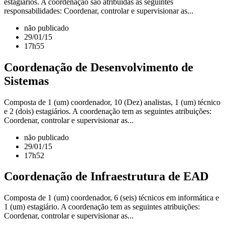
estagiários. A coordenação são atribuídas as seguintes
responsabilidades: Coordenar, controlar e supervisionar as...
não publicado
29/01/15
17h55
Coordenação de Desenvolvimento de
Sistemas
Composta de 1 (um) coordenador, 10 (Dez) analistas, 1 (um) técnico
e 2 (dois) estagiários. A coordenação tem as seguintes atribuições:
Coordenar, controlar e supervisionar as...
não publicado
29/01/15
17h52
Coordenação de Infraestrutura de EAD
Composta de 1 (um) coordenador, 6 (seis) técnicos em informática e
1 (um) estagiário. A coordenação tem as seguintes atribuições:
Coordenar, controlar e supervisionar as...