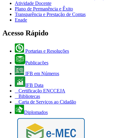
Atividade Docente
Plano de Permanência e Êxito
Transparência e Prestação de Contas
Enade
Acesso Rápido
Portarias e Resoluções
Publicações
IFB em Números
IFB Data
Certificação ENCCEJA
Bibliotecas
Carta de Serviços ao Cidadão
Diplomados