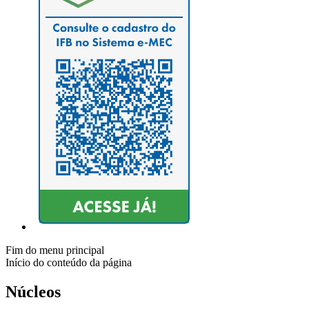
Fim do menu principal
Início do conteúdo da página
Núcleos