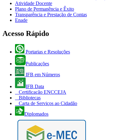
Atividade Docente
Plano de Permanência e Êxito
Transparência e Prestação de Contas
Enade
Acesso Rápido
Portarias e Resoluções
Publicações
IFB em Números
IFB Data
Certificação ENCCEJA
Bibliotecas
Carta de Serviços ao Cidadão
Diplomados