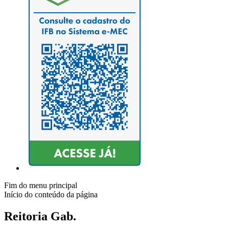
Fim do menu principal
Início do conteúdo da página
Reitoria Gab.