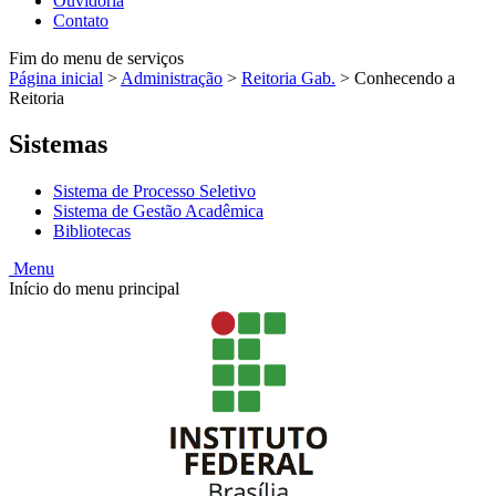
Ouvidoria
Contato
Fim do menu de serviços
Página inicial
>
Administração
>
Reitoria Gab.
>
Conhecendo a
Reitoria
Sistemas
Sistema de Processo Seletivo
Sistema de Gestão Acadêmica
Bibliotecas
Menu
Início do menu principal