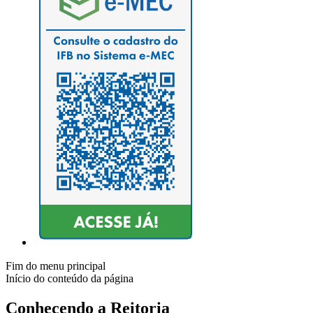
Fim do menu principal
Início do conteúdo da página
Conhecendo a Reitoria