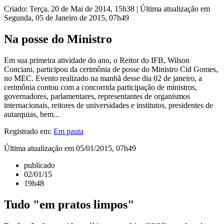
Criado: Terça, 20 de Mai de 2014, 15h38
|
Última atualização em
Segunda, 05 de Janeiro de 2015, 07h49
Na posse do Ministro
Em sua primeira atividade do ano, o Reitor do IFB, Wilson
Conciani, participou da cerimônia de posse do Ministro Cid Gomes,
no MEC. Evento realizado na manhã desse dia 02 de janeiro, a
cerimônia contou com a concorrida participação de ministros,
governadores, parlamentares, representantes de organismos
internacionais, reitores de universidades e institutos, presidentes de
autarquias, bem...
Registrado em:
Em pauta
Última atualização em 05/01/2015, 07h49
publicado
02/01/15
19h48
Tudo "em pratos limpos"