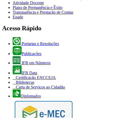
Atividade Docente
Plano de Permanência e Êxito
Transparência e Prestação de Contas
Enade
Acesso Rápido
Portarias e Resoluções
Publicações
IFB em Números
IFB Data
Certificação ENCCEJA
Bibliotecas
Carta de Serviços ao Cidadão
Diplomados