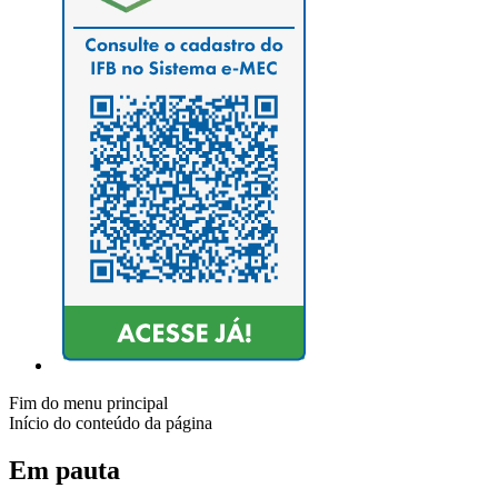
Fim do menu principal
Início do conteúdo da página
Em pauta