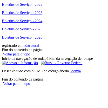
Boletins de Serviço - 2022
Boletins de Serviço - 2023
Boletins de Serviço - 2024
Boletins de Serviço - 2025
Boletins de Serviço - 2026
registrado em:
Estrutural
Fim do conteúdo da página
Voltar para o topo
Início da navegação de rodapé
Fim da navegação de rodapé
Desenvolvido com o CMS de código aberto
Joomla
Fim do conteúdo da página
Voltar para o topo