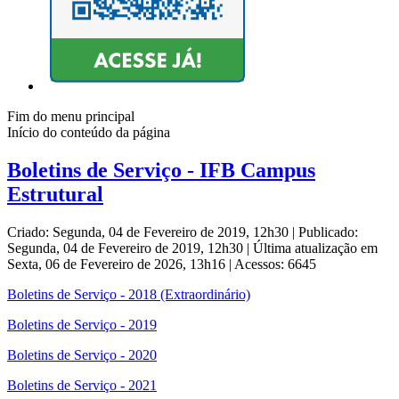
Fim do menu principal
Início do conteúdo da página
Boletins de Serviço - IFB Campus
Estrutural
Criado: Segunda, 04 de Fevereiro de 2019, 12h30
|
Publicado:
Segunda, 04 de Fevereiro de 2019, 12h30
|
Última atualização em
Sexta, 06 de Fevereiro de 2026, 13h16
|
Acessos: 6645
Boletins de Serviço - 2018 (Extraordinário)
Boletins de Serviço - 2019
Boletins de Serviço - 2020
Boletins de Serviço - 2021