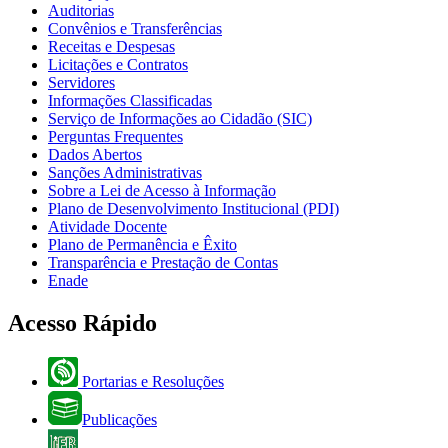
Auditorias
Convênios e Transferências
Receitas e Despesas
Licitações e Contratos
Servidores
Informações Classificadas
Serviço de Informações ao Cidadão (SIC)
Perguntas Frequentes
Dados Abertos
Sanções Administrativas
Sobre a Lei de Acesso à Informação
Plano de Desenvolvimento Institucional (PDI)
Atividade Docente
Plano de Permanência e Êxito
Transparência e Prestação de Contas
Enade
Acesso Rápido
Portarias e Resoluções
Publicações