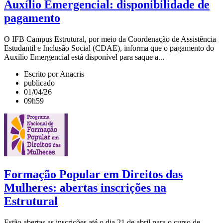
Auxílio Emergencial: disponibilidade de
pagamento
O IFB Campus Estrutural, por meio da Coordenação de Assistência
Estudantil e Inclusão Social (CDAE), informa que o pagamento do
Auxílio Emergencial está disponível para saque a...
Escrito por Anacris
publicado
01/04/26
09h59
Formação Popular em Direitos das
Mulheres: abertas inscrições na
Estrutural
Estão abertas as inscrições até o dia 21 de abril para o curso de