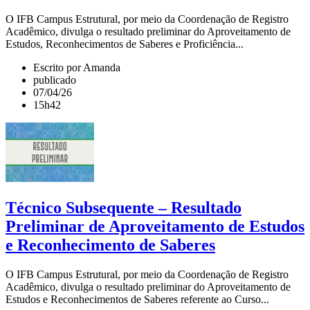
O IFB Campus Estrutural, por meio da Coordenação de Registro
Acadêmico, divulga o resultado preliminar do Aproveitamento de
Estudos, Reconhecimentos de Saberes e Proficiência...
Escrito por Amanda
publicado
07/04/26
15h42
Técnico Subsequente – Resultado
Preliminar de Aproveitamento de Estudos
e Reconhecimento de Saberes
O IFB Campus Estrutural, por meio da Coordenação de Registro
Acadêmico, divulga o resultado preliminar do Aproveitamento de
Estudos e Reconhecimentos de Saberes referente ao Curso...