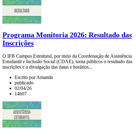
Programa Monitoria 2026: Resultado das
Inscrições
O IFB Campus Estrutural, por meio da Coordenação de Assistência
Estudantil e Inclusão Social (CDAE), torna públicos o resultado das
inscrições e a divulgação das datas e horários...
Escrito por Amanda
publicado
02/04/26
14h07