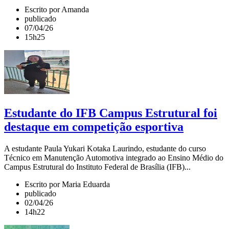
Escrito por Amanda
publicado
07/04/26
15h25
Estudante do IFB Campus Estrutural foi
destaque em competição esportiva
A estudante Paula Yukari Kotaka Laurindo, estudante do curso
Técnico em Manutenção Automotiva integrado ao Ensino Médio do
Campus Estrutural do Instituto Federal de Brasília (IFB)...
Escrito por Maria Eduarda
publicado
02/04/26
14h22