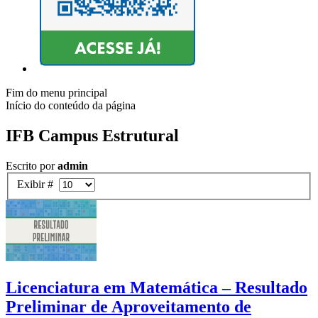
Fim do menu principal
Início do conteúdo da página
IFB Campus Estrutural
Escrito por
admin
Exibir #
Licenciatura em Matemática – Resultado
Preliminar de Aproveitamento de