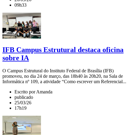
09h33
IFB Campus Estrutural destaca oficina
sobre IA
O Campus Estrutural do Instituto Federal de Brasília (IFB)
promoveu, no dia 24 de março, das 18h40 às 20h20, na Sala de
Informática nº 109, a atividade “Como escrever um Referencial...
Escrito por Amanda
publicado
25/03/26
17h19