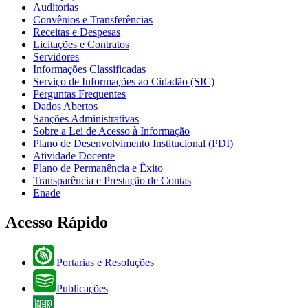
Auditorias
Convênios e Transferências
Receitas e Despesas
Licitações e Contratos
Servidores
Informações Classificadas
Serviço de Informações ao Cidadão (SIC)
Perguntas Frequentes
Dados Abertos
Sanções Administrativas
Sobre a Lei de Acesso à Informação
Plano de Desenvolvimento Institucional (PDI)
Atividade Docente
Plano de Permanência e Êxito
Transparência e Prestação de Contas
Enade
Acesso Rápido
Portarias e Resoluções
Publicações