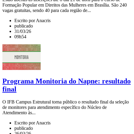
Formação Popular em Direitos das Mulheres em Brasília. São 240
vagas gratuitas, sendo 40 para cada região de...
Escrito por Anacris
publicado
31/03/26
09h54
Programa Monitoria do Napne: resultado
final
O IFB Campus Estrutural torna público o resultado final da seleção
de monitores para atendimento específico do Núcleo de
Atendimento às...
Escrito por Anacris
publicado
26/03/26