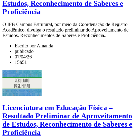
Estudos, Reconhecimento de Saberes e
Proficiência
O IFB Campus Estrutural, por meio da Coordenação de Registro
Acadêmico, divulga o resultado preliminar do Aproveitamento de
Estudos, Reconhecimentos de Saberes e Proficiência...
Escrito por Amanda
publicado
07/04/26
15h51
Licenciatura em Educação Física –
Resultado Preliminar de Aproveitamento
de Estudos, Reconhecimento de Saberes e
Proficiência