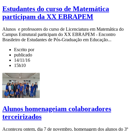
Estudantes do curso de Matemática
participam da XX EBRAPEM
Alunos e professores do curso de Licenciatura em Matemática do
Campus Estrutural participam do XX EBRAPEM - Encontro
Brasileiro de Estudantes de Pós-Graduação em Educação...
Escrito por
publicado
14/11/16
15h10
Alunos homenageiam colaboradores
terceirizados
Aconteceu ontem, dia 7 de novembro, homenagem dos alunos do 3º