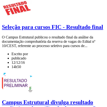
Seleção para cursos FIC - Resultado final
O Campus Estrutural publicou o resultado final da análise da
documentação comprobatória da reserva de vagas do Edital nº
10/CEST, referente ao processo seletivo para cursos de...
Escrito por
publicado
12/12/16
14h50
Campus Estrutural divulga resultado