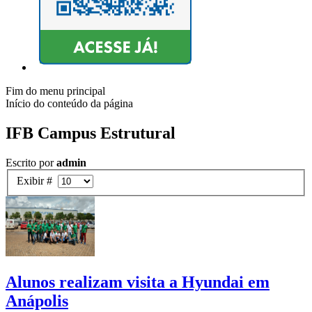
Fim do menu principal
Início do conteúdo da página
IFB Campus Estrutural
Escrito por
admin
Exibir #
Alunos realizam visita a Hyundai em
Anápolis