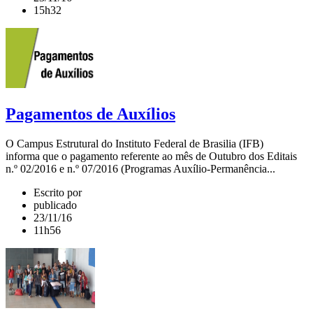
15h32
Pagamentos de Auxílios
O Campus Estrutural do Instituto Federal de Brasilia (IFB)
informa que o pagamento referente ao mês de Outubro dos Editais
n.º 02/2016 e n.º 07/2016 (Programas Auxílio-Permanência...
Escrito por
publicado
23/11/16
11h56