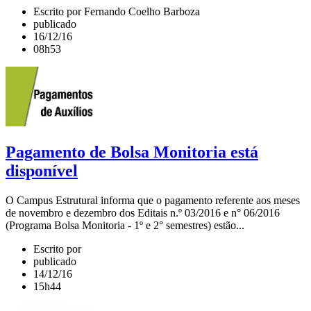
Escrito por Fernando Coelho Barboza
publicado
16/12/16
08h53
Pagamento de Bolsa Monitoria está
disponível
O Campus Estrutural informa que o pagamento referente aos meses
de novembro e dezembro dos Editais n.º 03/2016 e n° 06/2016
(Programa Bolsa Monitoria - 1º e 2° semestres) estão...
Escrito por
publicado
14/12/16
15h44