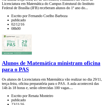
Licenciatura em Matemática do Campus Estrutural do Instituto
Federal de Brasília (IFB) receberam alunos do 1º ano do...
Escrito por Fernando Coelho Barboza
publicado
02/12/16
08h00
Alunos de Matemática ministram oficina
para o PAS
Os alunos de Licenciatura em Matemática vão realizar no dia 29/11,
terça-feira, oficina preparatória para o PAS. A aula acontecerá das
14h às 18 horas e, serão oferecidas 100 vagas....
Escrito por Renata Monteiro
publicado
23/11/16