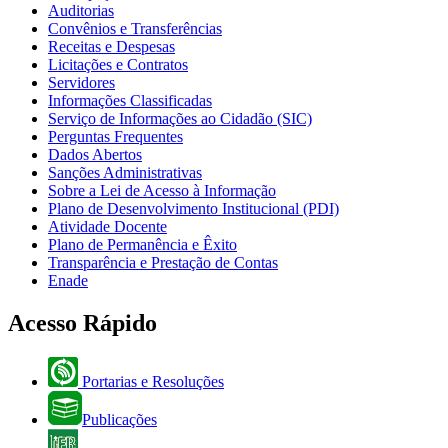
Auditorias
Convênios e Transferências
Receitas e Despesas
Licitações e Contratos
Servidores
Informações Classificadas
Serviço de Informações ao Cidadão (SIC)
Perguntas Frequentes
Dados Abertos
Sanções Administrativas
Sobre a Lei de Acesso à Informação
Plano de Desenvolvimento Institucional (PDI)
Atividade Docente
Plano de Permanência e Êxito
Transparência e Prestação de Contas
Enade
Acesso Rápido
Portarias e Resoluções
Publicações