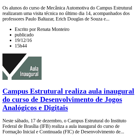
Os alunos do curso de Mecânica Automotiva do Campus Estrutural
realizaram uma visita técnica no último dia 14, acompanhados dos
professores Paulo Baltazar, Erich Douglas de Souza e...
Escrito por Renata Monteiro
publicado
19/12/16
15h44
Campus Estrutural realiza aula inaugural
do curso de Desenvolvimento de Jogos
Analógicos e Digitais
Neste sábado, 17 de dezembro, o Campus Estrutural do Instituto
Federal de Brasília (IFB) realiza a aula inaugural do curso de
Formação Inicial e Continuada (FIC) de Desenvolvimento de...