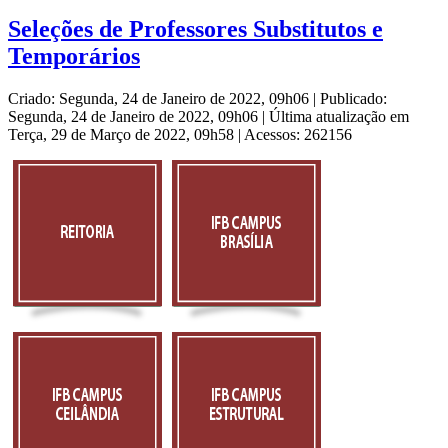
Seleções de Professores Substitutos e
Temporários
Criado: Segunda, 24 de Janeiro de 2022, 09h06
|
Publicado:
Segunda, 24 de Janeiro de 2022, 09h06
|
Última atualização em
Terça, 29 de Março de 2022, 09h58
|
Acessos: 262156