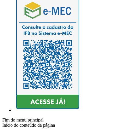
Fim do menu principal
Início do conteúdo da página