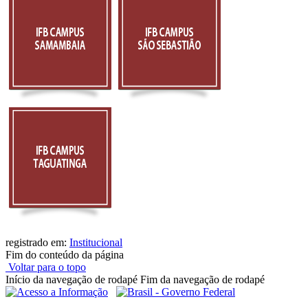
registrado em:
Institucional
Fim do conteúdo da página
Voltar para o topo
Início da navegação de rodapé
Fim da navegação de rodapé