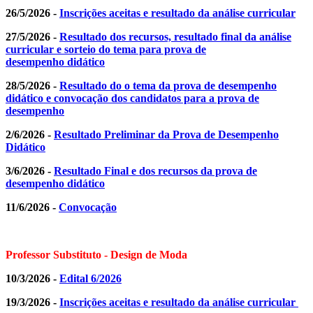
26/5/2026 -
Inscrições aceitas e resultado da análise curricular
27/5/2026 -
Resultado dos recursos, resultado final da análise
curricular e sorteio do tema para prova de
desempenho didático
28/5/2026 -
Resultado do o tema da prova de desempenho
didático e convocação dos candidatos para a prova de
desempenho
2/6/2026 -
Resultado Preliminar da Prova de Desempenho
Didático
3/6/2026 -
Resultado Final e dos recursos da prova de
desempenho didático
11/6/2026 -
Convocação
Professor Substituto - Design de Moda
10/3/2026 -
Edital 6/2026
19/3/2026 -
Inscrições aceitas e resultado da análise curricular