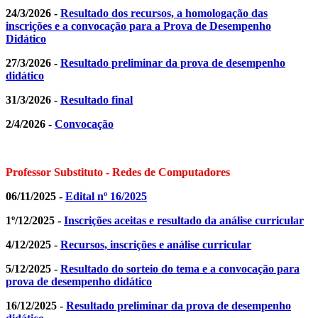
24/3/2026 -
Resultado dos recursos, a homologação das
inscrições e a convocação para a Prova de Desempenho
Didático
27/3/2026 -
Resultado preliminar da prova de desempenho
didático
31/3/2026 -
Resultado final
2/4/2026 -
Convocação
Professor Substituto - Redes de Computadores
06/11/2025 -
Edital nº 16/2025
1º/12/2025 -
Inscrições aceitas e resultado da análise curricular
4/12/2025 -
Recursos, inscrições e análise curricular
5/12/2025 -
Resultado do sorteio do tema e a convocação para
prova de desempenho didático
16/12/2025 -
Resultado preliminar da prova de desempenho