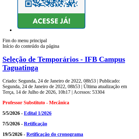
Fim do menu principal
Início do conteúdo da página
Seleção de Temporários - IFB Campus
Taguatinga
Criado: Segunda, 24 de Janeiro de 2022, 08h53
|
Publicado:
Segunda, 24 de Janeiro de 2022, 08h53
|
Última atualização em
Terça, 14 de Julho de 2026, 10h17
|
Acessos: 53304
Professor Substituto - Mecânica
5/5/2026 -
Edital 1/2026
7/5/2026 -
Retificação
19/5/2026 -
Retificação do cronograma