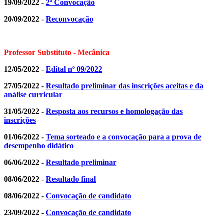
19/09/2022 -
2ª Convocação
20/09/2022 -
Reconvocação
Professor Substituto - Mecânica
12/05/2022 -
Edital nº 09/2022
27/05/2022 -
Resultado preliminar das inscrições aceitas e da
análise curricular
31/05/2022 -
Resposta aos recursos e homologação das
inscrições
01/06/2022 -
Tema sorteado e a convocação para a prova de
desempenho didático
06/06/2022 -
Resultado preliminar
08/06/2022 -
Resultado final
08/06/2022 -
Convocação de candidato
23/09/2022 -
Convocação de candidato