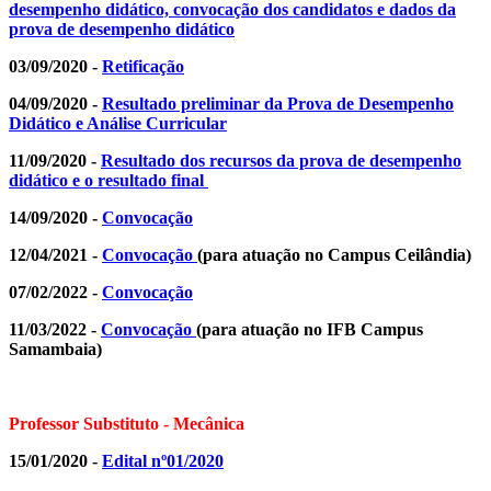
desempenho didático, convocação dos candidatos e dados da
prova de desempenho didático
03/09/2020 -
Retificação
04/09/2020 -
Resultado preliminar da Prova de Desempenho
Didático e Análise Curricular
11/09/2020 -
Resultado dos recursos da prova de desempenho
didático e o resultado final
14/09/2020 -
Convocação
12/04/2021 -
Convocação
(para atuação no Campus Ceilândia)
07/02/2022 -
Convocação
11/03/2022 -
Convocação
(para atuação no IFB Campus
Samambaia)
Professor Substituto - Mecânica
15/01/2020 -
Edital nº01/2020