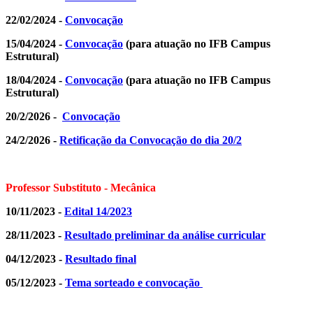
22/02/2024 -
Convocação
15/04/2024 -
Convocação
(para atuação no IFB Campus
Estrutural)
18/04/2024 -
Convocação
(para atuação no IFB Campus
Estrutural)
20/2/2026 -
Convocação
24/2/2026 -
Retificação da Convocação do dia 20/2
Professor Substituto - Mecânica
10/11/2023 -
Edital 14/2023
28/11/2023 -
Resultado preliminar da análise curricular
04/12/2023 -
Resultado final
05/12/2023 -
Tema sorteado e convocação