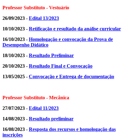
Professor Substituto - Vestuário
26/09/2023 -
Edital 13/2023
10/10/2023 -
Retificação e resultado da análise curricular
16/10/2023 -
Homologação e convocação da Prova de
Desempenho Didático
18/10/2023 -
Resultado Preliminar
20/10/2023 -
Resultado Final e Convocação
13/05/2025 -
Convocação e Entrega de documentação
Professor Substituto - Mecânica
27/07/2023 -
Edital 11/2023
14/08/2023 -
Resultado preliminar
16/08/2023 -
Resposta dos recursos e homologação das
inscrições