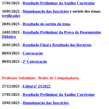
17/01/2023 -
Resultado Preliminar da Análise Curricular
19/01/2023 -
Homologação das Inscrições
e sorteio dos temas
(
retificado
)
20/01/2023 -
Resultado do sorteio do tema
24/01/2023 -
Resultado Preliminar da Prova de Desempenho
Didático
26/01/2023 -
Resultado Final e Resultado dos Recursos
08/03/2023 -
Convocação
08/03/2023 -
2ª Convocação
Professor Substituto - Redes de Computadores
27/12/2023 -
Edital nº 23/2022
17/01/2023 -
Resultado Preliminar da Análise Curricular
19/01/2023 -
Homologação das Inscrições