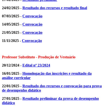
24/02/2025 -
R
esultado dos recursos e resultado final
07/03/2025 -
Convocação
14/05/2025 -
Convocação
21/05/2025 -
Convocação
11/11/2025 -
Convocação
Professor Substituto - Produção de Vestuário
20/12/2024 -
Edital nº 23/2024
16/01/2025 -
Homologação das inscrições e resultado da
análise curricular
22/01/2025 -
R
esultado dos recursos e convocação para prova
de desempenho didático
27/01/2025 -
Resultado preliminar da prova de desempenho
didático