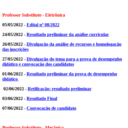
Professor Substituto - Eletrônica
05/05/2022 -
Edital nº 08/2022
24/05/2022 -
R
esultado preliminar da análise curricular
26/05/2022 -
Divulgação da análise de recursos e homologação
das inscrições
27/05/2022 -
Divulgação do tema para a prova de desempenho
didático e convocação dos candidatos
01/06/2022 -
Resultado preliminar da prova de desempenho
didático
02/06/2022 -
Retificação: resultado preliminar
03/06/2022 -
Resultado Final
07/06/2022 -
Convocação de candidato
Professor Substituto - Mecânica