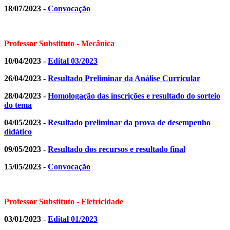
18/07/2023 -
Convocação
Professor Substituto - Mecânica
10/04/2023 -
Edital 03/2023
26/04/2023 -
Resultado Preliminar da Análise Curricular
28/04/2023 -
Homologação das inscrições e resultado do sorteio
do tema
04/05/2023 -
Resultado preliminar da prova de desempenho
didático
09/05/2023 -
Resultado dos recursos e resultado final
15/05/2023
-
Convocação
Professor Substituto - Eletricidade
03/01/2023 -
Edital 01/2023