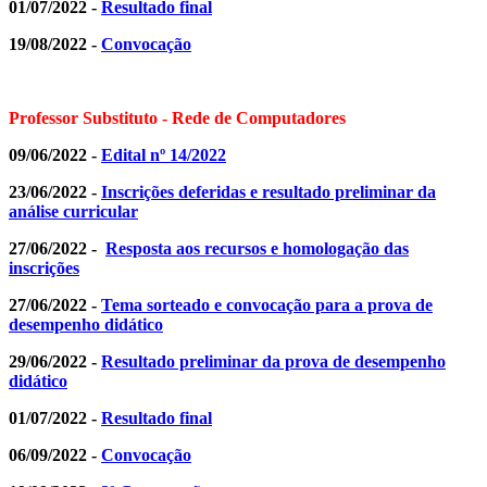
01/07/2022 -
Resultado final
19/08/2022 -
Convocação
Professor Substituto - Rede de Computadores
09/06/2022 -
Edital nº 14/2022
23/06/2022 -
Inscrições deferidas e resultado preliminar da
análise curricular
27/06/2022 -
Resposta aos recursos e homologação das
inscrições
27/06/2022 -
Tema sorteado e convocação para a prova de
desempenho didático
29/06/2022 -
Resultado preliminar da prova de desempenho
didático
01/07/2022 -
Resultado final
06/09/2022 -
Convocação