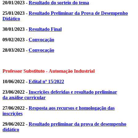
20/01/2023 -
Resultado do sorteio do tema
25/01/2023 -
Resultado Preliminar da Prova de Desempenho
Didático
30/01/2023 -
Resultado Final
09/02/2023 -
Convocação
28/03/2023 -
Convocação
Professor Substituto - Automação Industrial
10/06/2022 -
Edital nº 15/2022
23/06/2022 -
Inscrições deferidas e resultado preliminar
da análise curricular
27/06/2022 -
Resposta aos recursos e homologação das
inscrições
29/06/2022 -
Resultado preliminar da prova de desempenho
didático