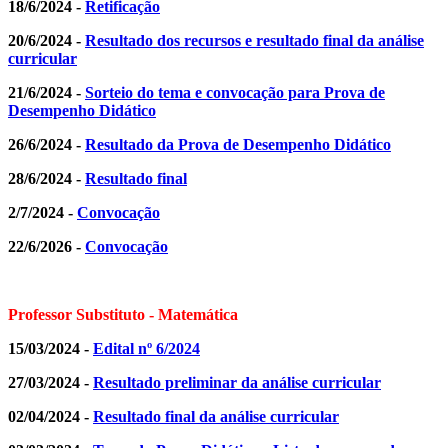
18/6/2024 -
Retificação
20/6/2024 -
Resultado dos recursos e resultado final da análise
curricular
21/6/2024 -
Sorteio do tema e convocação para Prova de
Desempenho Didático
26/6/2024 -
Resultado da Prova de Desempenho Didático
28/6/2024 -
Resultado final
2/7/2024 -
Convocação
22/6/2026 -
Convocação
Professor Substituto - Matemática
15/03/2024 -
Edital nº 6/2024
27/03/2024 -
Resultado preliminar da análise curricular
02/04/2024 -
Resultado final da análise curricular