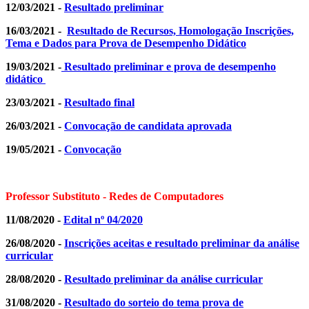
12/03/2021 -
Resultado preliminar
16/03/2021 -
Resultado de Recursos, Homologação Inscrições,
Tema e Dados para Prova de Desempenho Didático
19/03/2021 -
Resultado preliminar e prova de desempenho
didático
23/03/2021 -
Resultado final
26/03/2021 -
Convocação de candidata aprovada
19/05/2021 -
Convocação
Professor Substituto - Redes de Computadores
11/08/2020 -
Edital nº 04/2020
26/08/2020 -
Inscrições aceitas e resultado preliminar da análise
curricular
28/08/2020 -
Resultado preliminar da análise curricular
31/08/2020 -
Resultado do sorteio do tema prova de