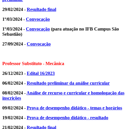
29/02/2024 -
Resultado final
1º/03/2024 -
Convocação
1º/03/2024 -
Convocação
(para atuação no IFB Campus São
Sebastião)
27/09/2024
-
Convocação
Professor Substituto - Mecânica
26/12/2023 -
Edital 16/2023
06/02/2024 -
Resultado preliminar da análise curricular
08/02/2024 -
Análise de recurso e curricular e homologação das
inscrições
09/02/2024 -
Prova de desempenho didático - temas e horários
19/02/2024 -
Prova de desempenho didático - resultado
21/02/2024 -
Resultado final