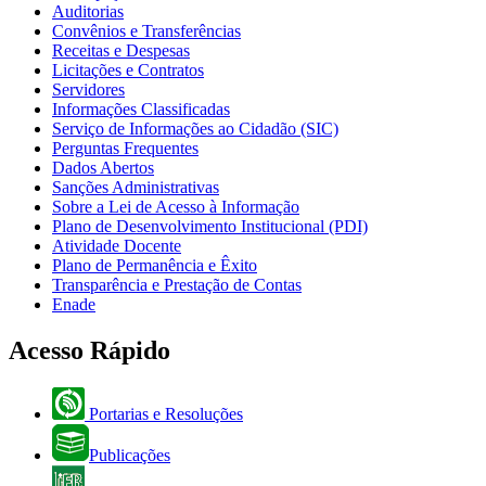
Auditorias
Convênios e Transferências
Receitas e Despesas
Licitações e Contratos
Servidores
Informações Classificadas
Serviço de Informações ao Cidadão (SIC)
Perguntas Frequentes
Dados Abertos
Sanções Administrativas
Sobre a Lei de Acesso à Informação
Plano de Desenvolvimento Institucional (PDI)
Atividade Docente
Plano de Permanência e Êxito
Transparência e Prestação de Contas
Enade
Acesso Rápido
Portarias e Resoluções
Publicações