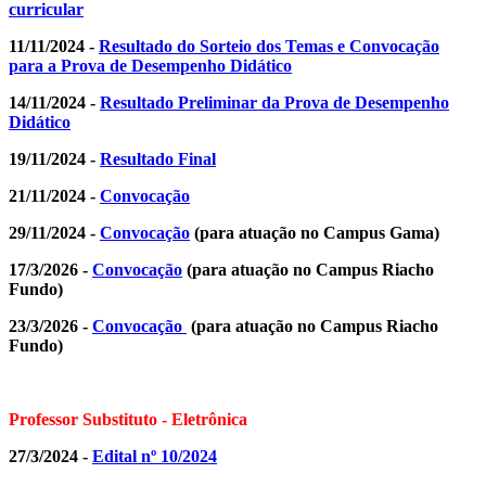
curricular
11/11/2024 -
Resultado do Sorteio dos Temas e Convocação
para a Prova de Desempenho Didático
14/11/2024 -
Resultado Preliminar da Prova de Desempenho
Didático
19/11/2024 -
Resultado Final
21/11/2024 -
Convocação
29/11/2024 -
Convocação
(para atuação no Campus Gama)
17/3/2026 -
Convocação
(para atuação no Campus Riacho
Fundo)
23/3/2026 -
Convocação
(para atuação no Campus Riacho
Fundo)
Professor Substituto - Eletrônica
27/3/2024 -
Edital nº 10/2024