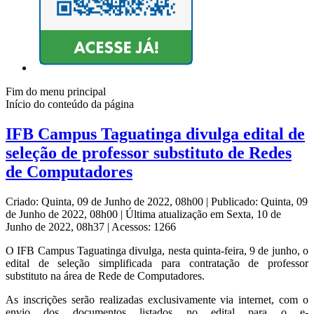
Fim do menu principal
Início do conteúdo da página
IFB Campus Taguatinga divulga edital de
seleção de professor substituto de Redes
de Computadores
Criado: Quinta, 09 de Junho de 2022, 08h00
|
Publicado: Quinta, 09
de Junho de 2022, 08h00
|
Última atualização em Sexta, 10 de
Junho de 2022, 08h37
|
Acessos: 1266
O IFB Campus Taguatinga divulga, nesta quinta-feira, 9 de junho, o
edital de seleção simplificada para contratação de professor
substituto na área de Rede de Computadores.
As inscrições serão realizadas exclusivamente via internet, com o
envio dos documentos listados no edital para o e-