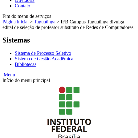
Ouvidoria
Contato
Fim do menu de serviços
Página inicial
>
Taguatinga
>
IFB Campus Taguatinga divulga
edital de seleção de professor substituto de Redes de Computadores
Sistemas
Sistema de Processo Seletivo
Sistema de Gestão Acadêmica
Bibliotecas
Menu
Início do menu principal