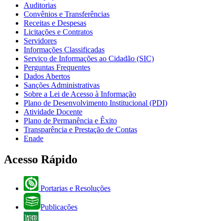
Auditorias
Convênios e Transferências
Receitas e Despesas
Licitações e Contratos
Servidores
Informações Classificadas
Serviço de Informações ao Cidadão (SIC)
Perguntas Frequentes
Dados Abertos
Sanções Administrativas
Sobre a Lei de Acesso à Informação
Plano de Desenvolvimento Institucional (PDI)
Atividade Docente
Plano de Permanência e Êxito
Transparência e Prestação de Contas
Enade
Acesso Rápido
Portarias e Resoluções
Publicações