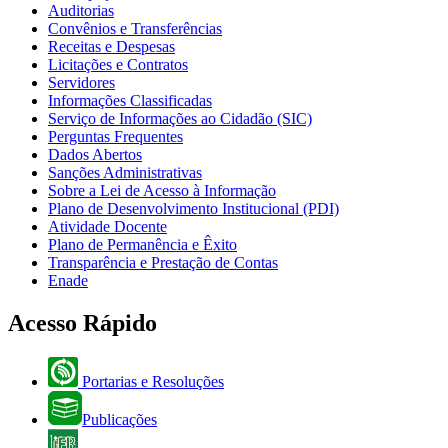
Auditorias
Convênios e Transferências
Receitas e Despesas
Licitações e Contratos
Servidores
Informações Classificadas
Serviço de Informações ao Cidadão (SIC)
Perguntas Frequentes
Dados Abertos
Sanções Administrativas
Sobre a Lei de Acesso à Informação
Plano de Desenvolvimento Institucional (PDI)
Atividade Docente
Plano de Permanência e Êxito
Transparência e Prestação de Contas
Enade
Acesso Rápido
Portarias e Resoluções
Publicações