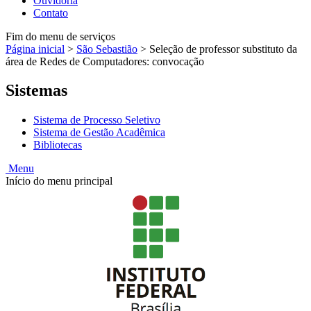
Ouvidoria
Contato
Fim do menu de serviços
Página inicial
>
São Sebastião
>
Seleção de professor substituto da
área de Redes de Computadores: convocação
Sistemas
Sistema de Processo Seletivo
Sistema de Gestão Acadêmica
Bibliotecas
Menu
Início do menu principal