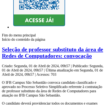
Fim do menu principal
Início do conteúdo da página
Seleção de professor substituto da área de
Redes de Computadores: convocação
Criado: Segunda, 01 de Abril de 2024, 09h57
|
Publicado: Segunda,
01 de Abril de 2024, 09h57
|
Última atualização em Segunda, 01 de
Abril de 2024, 09h57
|
Acessos: 703
O IFB Campus São Sebastião convoca candidato classificado e
aprovado no Processo Seletivo Simplificado referente à contratação
de professor substituto da área de Redes de Computadores para
atuação no IFB Campus São Sebastião.
O candidato deverá providenciar todos os documentos e exames