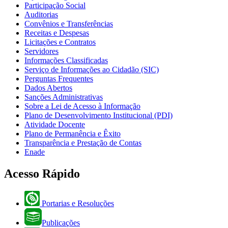
Participação Social
Auditorias
Convênios e Transferências
Receitas e Despesas
Licitações e Contratos
Servidores
Informações Classificadas
Serviço de Informações ao Cidadão (SIC)
Perguntas Frequentes
Dados Abertos
Sanções Administrativas
Sobre a Lei de Acesso à Informação
Plano de Desenvolvimento Institucional (PDI)
Atividade Docente
Plano de Permanência e Êxito
Transparência e Prestação de Contas
Enade
Acesso Rápido
Portarias e Resoluções
Publicações