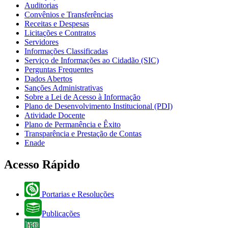
Auditorias
Convênios e Transferências
Receitas e Despesas
Licitações e Contratos
Servidores
Informações Classificadas
Serviço de Informações ao Cidadão (SIC)
Perguntas Frequentes
Dados Abertos
Sanções Administrativas
Sobre a Lei de Acesso à Informação
Plano de Desenvolvimento Institucional (PDI)
Atividade Docente
Plano de Permanência e Êxito
Transparência e Prestação de Contas
Enade
Acesso Rápido
Portarias e Resoluções
Publicações