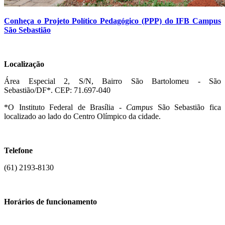
Conheça o Projeto Político Pedagógico (PPP) do IFB Campus
São Sebastião
Localização
Área Especial 2, S/N, Bairro São Bartolomeu - São
Sebastião/DF*.
CEP: 71.697-040
*O Instituto Federal de Brasília -
Campus
São Sebastião fica
localizado ao lado do Centro Olímpico da cidade.
Telefone
(61) 2193-8130
Horários de funcionamento