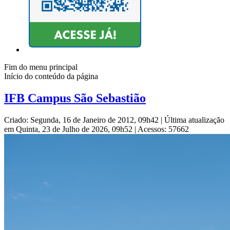
Fim do menu principal
Início do conteúdo da página
IFB Campus São Sebastião
Criado: Segunda, 16 de Janeiro de 2012, 09h42
|
Última atualização
em Quinta, 23 de Julho de 2026, 09h52
|
Acessos: 57662