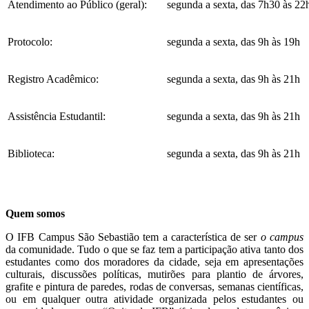
Atendimento ao Público (geral):
segunda a sexta, das 7h30 às 22
Protocolo:
segunda a sexta, das 9h às 19h
Registro Acadêmico:
segunda a sexta, das 9h às 21h
Assistência Estudantil:
segunda a sexta, das 9h às 21h
Biblioteca:
segunda a sexta, das 9h às 21h
Quem somos
O IFB Campus São Sebastião tem a característica de ser
o campus
da comunidade. Tudo o que se faz tem a participação ativa tanto dos
estudantes como dos moradores da cidade, seja em apresentações
culturais, discussões políticas, mutirões para plantio de árvores,
grafite e pintura de paredes, rodas de conversas, semanas científicas,
ou em qualquer outra atividade organizada pelos estudantes ou