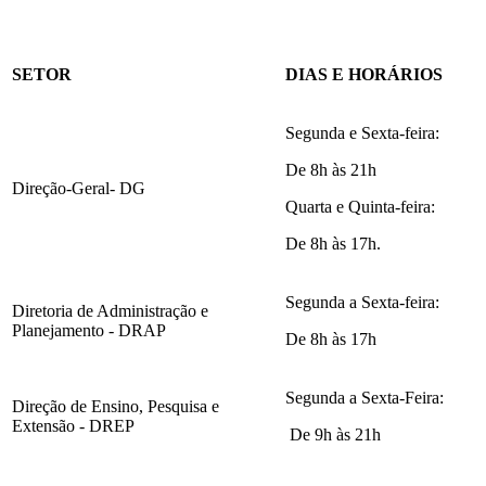
SETOR
DIAS E HORÁRIOS
Segunda e Sexta-feira:
De 8h às 21h
Direção-Geral- DG
Quarta e Quinta-feira:
De 8h às 17h.
Segunda a Sexta-feira:
Diretoria de Administração e
Planejamento - DRAP
De 8h às 17h
Segunda a Sexta-Feira:
Direção de Ensino, Pesquisa e
Extensão - DREP
De 9h às 21h