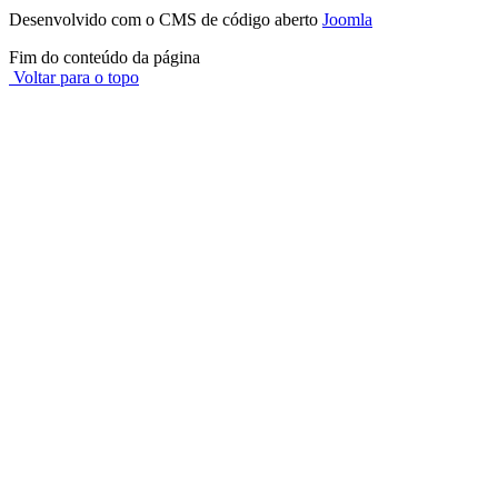
Desenvolvido com o CMS de código aberto
Joomla
Fim do conteúdo da página
Voltar para o topo