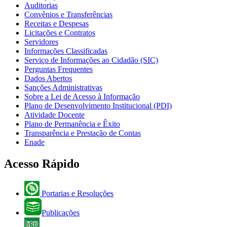
Auditorias
Convênios e Transferências
Receitas e Despesas
Licitações e Contratos
Servidores
Informações Classificadas
Serviço de Informações ao Cidadão (SIC)
Perguntas Frequentes
Dados Abertos
Sanções Administrativas
Sobre a Lei de Acesso à Informação
Plano de Desenvolvimento Institucional (PDI)
Atividade Docente
Plano de Permanência e Êxito
Transparência e Prestação de Contas
Enade
Acesso Rápido
Portarias e Resoluções
Publicações