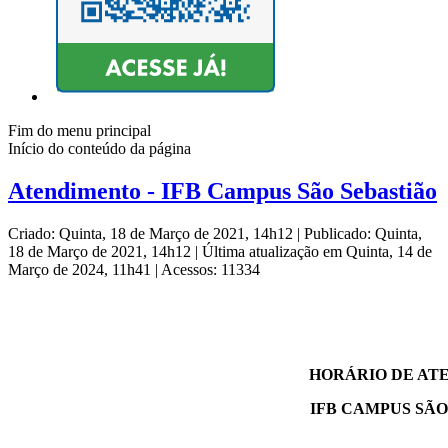
Fim do menu principal
Início do conteúdo da página
Atendimento - IFB Campus São Sebastião
Criado: Quinta, 18 de Março de 2021, 14h12
|
Publicado: Quinta,
18 de Março de 2021, 14h12
|
Última atualização em Quinta, 14 de
Março de 2024, 11h41
|
Acessos: 11334
HORÁRIO DE A
IFB CAMPUS SÃO