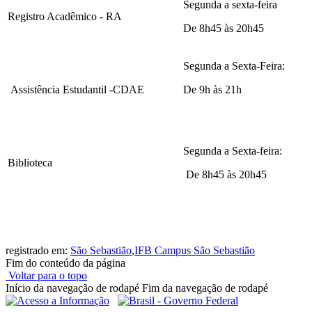
Segunda a sexta-feira
Registro Acadêmico - RA
De 8h45 às 20h45
Segunda a Sexta-Feira:
Assistência Estudantil -CDAE
De 9h às 21h
Segunda a Sexta-feira:
Biblioteca
De 8h45 às 20h45
registrado em:
São Sebastião
,
IFB Campus São Sebastião
Fim do conteúdo da página
Voltar para o topo
Início da navegação de rodapé
Fim da navegação de rodapé