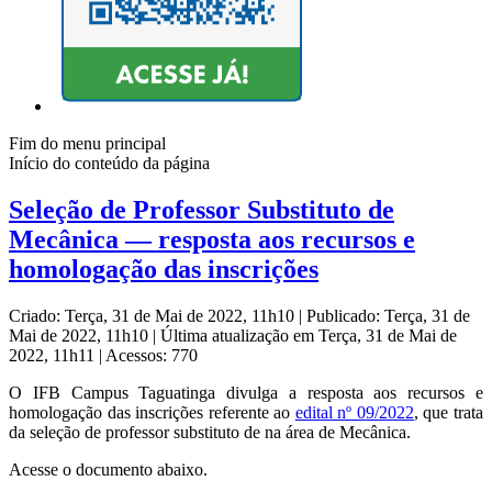
Fim do menu principal
Início do conteúdo da página
Seleção de Professor Substituto de
Mecânica — resposta aos recursos e
homologação das inscrições
Criado: Terça, 31 de Mai de 2022, 11h10
|
Publicado: Terça, 31 de
Mai de 2022, 11h10
|
Última atualização em Terça, 31 de Mai de
2022, 11h11
|
Acessos: 770
O IFB Campus Taguatinga divulga a resposta aos recursos e
homologação das inscrições referente ao
edital nº 09/2022
, que trata
da seleção de professor substituto de na área de Mecânica.
Acesse o documento abaixo.