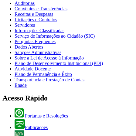
Auditorias
Convênios e Transferências
Receitas e Despesas
Licitações e Contratos
Servidores
Informações Classificadas
Serviço de Informações ao Cidadão (SIC)
Perguntas Frequentes
Dados Abertos
Sanções Administrativas
Sobre a Lei de Acesso à Informação
Plano de Desenvolvimento Institucional (PDI)
Atividade Docente
Plano de Permanência e Êxito
Transparência e Prestação de Contas
Enade
Acesso Rápido
Portarias e Resoluções
Publicações