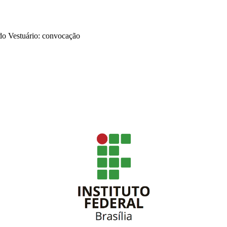
do Vestuário: convocação