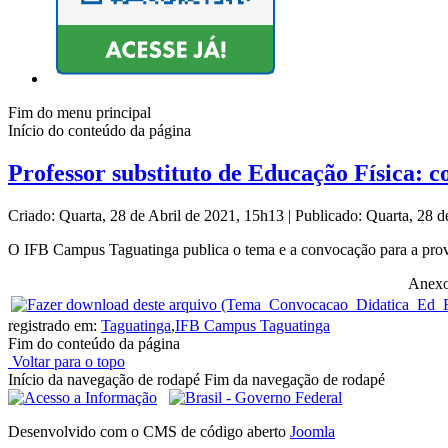
Fim do menu principal
Início do conteúdo da página
Professor substituto de Educação Física: 
Criado: Quarta, 28 de Abril de 2021, 15h13
|
Publicado: Quarta, 28 
O IFB Campus Taguatinga publica o tema e a convocação para a prova
Anexo
registrado em:
Taguatinga
,
IFB Campus Taguatinga
Fim do conteúdo da página
Voltar para o topo
Início da navegação de rodapé
Fim da navegação de rodapé
Desenvolvido com o CMS de código aberto
Joomla