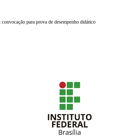
a: convocação para prova de desempenho didático