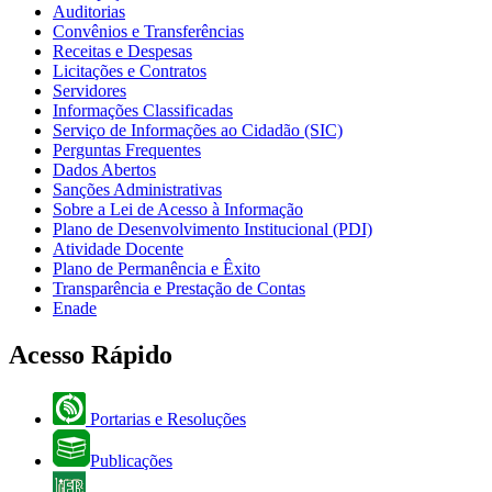
Auditorias
Convênios e Transferências
Receitas e Despesas
Licitações e Contratos
Servidores
Informações Classificadas
Serviço de Informações ao Cidadão (SIC)
Perguntas Frequentes
Dados Abertos
Sanções Administrativas
Sobre a Lei de Acesso à Informação
Plano de Desenvolvimento Institucional (PDI)
Atividade Docente
Plano de Permanência e Êxito
Transparência e Prestação de Contas
Enade
Acesso Rápido
Portarias e Resoluções
Publicações