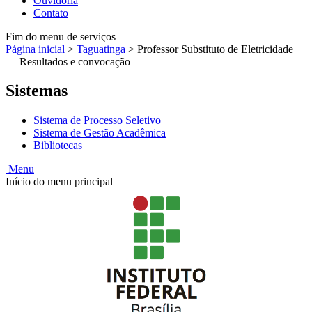
Ouvidoria
Contato
Fim do menu de serviços
Página inicial
>
Taguatinga
>
Professor Substituto de Eletricidade
— Resultados e convocação
Sistemas
Sistema de Processo Seletivo
Sistema de Gestão Acadêmica
Bibliotecas
Menu
Início do menu principal