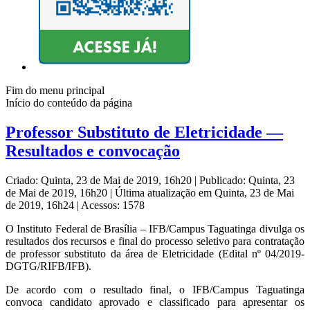
Fim do menu principal
Início do conteúdo da página
Professor Substituto de Eletricidade —
Resultados e convocação
Criado: Quinta, 23 de Mai de 2019, 16h20
|
Publicado: Quinta, 23
de Mai de 2019, 16h20
|
Última atualização em Quinta, 23 de Mai
de 2019, 16h24
|
Acessos: 1578
O Instituto Federal de Brasília – IFB/Campus Taguatinga divulga os
resultados dos recursos e final do processo seletivo para contratação
de professor substituto da área de Eletricidade (Edital nº 04/2019-
DGTG/RIFB/IFB).
De acordo com o resultado final, o IFB/Campus Taguatinga
convoca candidato aprovado e classificado para apresentar os