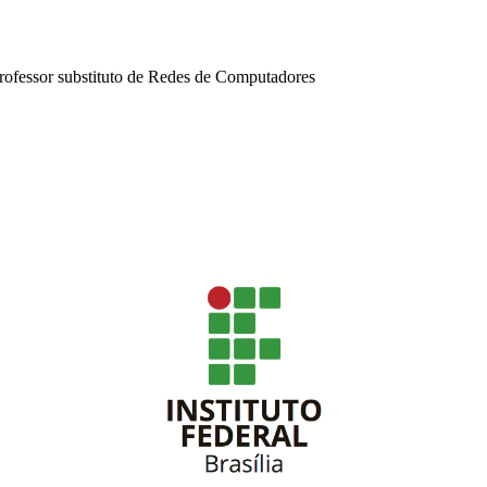
rofessor substituto de Redes de Computadores