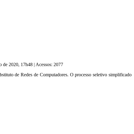
to de 2020, 17h48
|
Acessos: 2077
substituto de Redes de Computadores. O processo seletivo simplificado