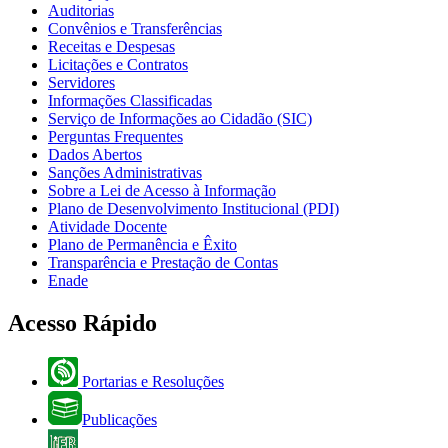
Auditorias
Convênios e Transferências
Receitas e Despesas
Licitações e Contratos
Servidores
Informações Classificadas
Serviço de Informações ao Cidadão (SIC)
Perguntas Frequentes
Dados Abertos
Sanções Administrativas
Sobre a Lei de Acesso à Informação
Plano de Desenvolvimento Institucional (PDI)
Atividade Docente
Plano de Permanência e Êxito
Transparência e Prestação de Contas
Enade
Acesso Rápido
Portarias e Resoluções
Publicações