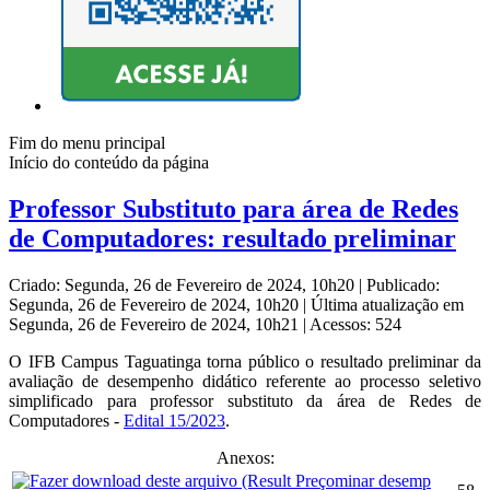
Fim do menu principal
Início do conteúdo da página
Professor Substituto para área de Redes
de Computadores: resultado preliminar
Criado: Segunda, 26 de Fevereiro de 2024, 10h20
|
Publicado:
Segunda, 26 de Fevereiro de 2024, 10h20
|
Última atualização em
Segunda, 26 de Fevereiro de 2024, 10h21
|
Acessos: 524
O IFB Campus Taguatinga torna público o resultado preliminar da
avaliação de desempenho didático referente ao processo seletivo
simplificado para professor substituto da
área de Redes de
Computadores -
Edital 15/2023
.
Anexos: