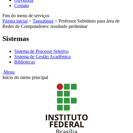
Ouvidoria
Contato
Fim do menu de serviços
Página inicial
>
Taguatinga
>
Professor Substituto para área de
Redes de Computadores: resultado preliminar
Sistemas
Sistema de Processo Seletivo
Sistema de Gestão Acadêmica
Bibliotecas
Menu
Início do menu principal