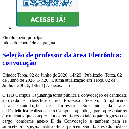
Fim do menu principal
Início do conteúdo da página
Seleção de professor da área Eletrônica:
convocação
Criado: Terça, 02 de Junho de 2026, 14h20
|
Publicado: Terça, 02
de Junho de 2026, 14h20
|
Última atualização em Terça, 02 de
Junho de 2026, 14h24
|
Acessos: 155
O IFB Campus Taguatinga torna pública a convocação de candidata
aprovada e classificada no Processo Seletivo Simplificado
para Contratação de Professor Substituto da área
de
Eletrônica
realizado pelo Campus Taguatinga para apresentar os
documentos que comprovem os requisitos exigidos para ingresso no
cargo, conforme anexo II da Convocação e também para se
submeter a inspeção médica oficial para emissão do atestado médico