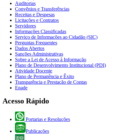
Auditorias
Convênios e Transferências
Receitas e Despesas
Licitações e Contratos
Servidores
Informações Classificadas
Serviço de Informações ao Cidadão (SIC)
Perguntas Frequentes
Dados Abertos
Sanções Administrativas
Sobre a Lei de Acesso à Informação
Plano de Desenvolvimento Institucional (PDI)
Atividade Docente
Plano de Permanência e Êxito
Transparência e Prestação de Contas
Enade
Acesso Rápido
Portarias e Resoluções
Publicações