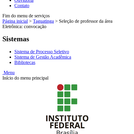
Ouvidoria
Contato
Fim do menu de serviços
Página inicial
>
Taguatinga
>
Seleção de professor da área
Eletrônica: convocação
Sistemas
Sistema de Processo Seletivo
Sistema de Gestão Acadêmica
Bibliotecas
Menu
Início do menu principal