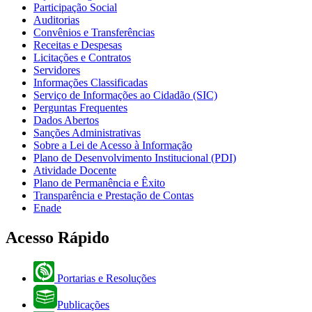
Participação Social
Auditorias
Convênios e Transferências
Receitas e Despesas
Licitações e Contratos
Servidores
Informações Classificadas
Serviço de Informações ao Cidadão (SIC)
Perguntas Frequentes
Dados Abertos
Sanções Administrativas
Sobre a Lei de Acesso à Informação
Plano de Desenvolvimento Institucional (PDI)
Atividade Docente
Plano de Permanência e Êxito
Transparência e Prestação de Contas
Enade
Acesso Rápido
Portarias e Resoluções
Publicações