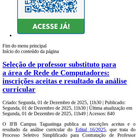
Fim do menu principal
Início do conteúdo da página
Seleção de professor substituto para
a área de Rede de Computadores:
inscrições aceitas e resultado da análise
curricular
Criado: Segunda, 01 de Dezembro de 2025, 11h30
|
Publicado:
Segunda, 01 de Dezembro de 2025, 11h30
|
Última atualização em
Segunda, 01 de Dezembro de 2025, 11h49
|
Acessos: 840
O IFB Campus Taguatinga publica as inscrições aceitas e o
resultado da análise curricular do
Edital 16/2025
, que trata do
Processo Seletivo Simplificado para Contratação de Professor