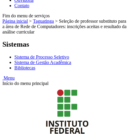
Ouvidoria
Contato
Fim do menu de serviços
Página inicial
>
Taguatinga
>
Seleção de professor substituto para
a área de Rede de Computadores: inscrições aceitas e resultado da
análise curricular
Sistemas
Sistema de Processo Seletivo
Sistema de Gestão Acadêmica
Bibliotecas
Menu
Início do menu principal