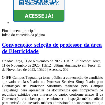
Fim do menu principal
Início do conteúdo da página
Convocação: seleção de professor da área
de Eletricidade
Criado: Terça, 11 de Novembro de 2025, 15h12
|
Publicado: Terça,
11 de Novembro de 2025, 15h12
|
Última atualização em Terça, 11
de Novembro de 2025, 15h29
|
Acessos: 602
O IFB Campus Taguatinga torna pública a convocação de candidato
aprovado e classificado no Processo Seletivo Simplificado para
Contratação de Professor Substituto realizado pelo Campus
Taguatinga para apresentar os documentos que comprovem os
requisitos exigidos para ingresso no cargo, conforme anexo II da
Convocação e também para se submeter a inspeção médica oficial
para emissão do atestado médico admissional no momento em que