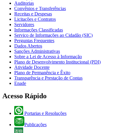
Auditorias
Convênios e Transferências
Receitas e Despesas
Licitações e Contratos
Servidores
Informações Classificadas
Serviço de Informações ao Cidadão (SIC)
Perguntas Frequentes
Dados Abertos
Sanções Administrativas
Sobre a Lei de Acesso à Informação
Plano de Desenvolvimento Institucional (PDI)
Atividade Docente
Plano de Permanência e Êxito
Transparência e Prestação de Contas
Enade
Acesso Rápido
Portarias e Resoluções
Publicações