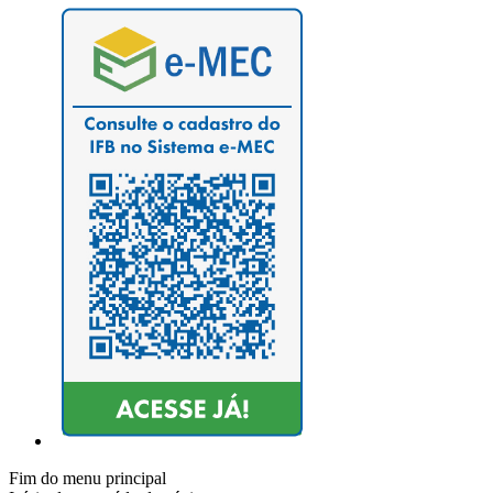
Fim do menu principal