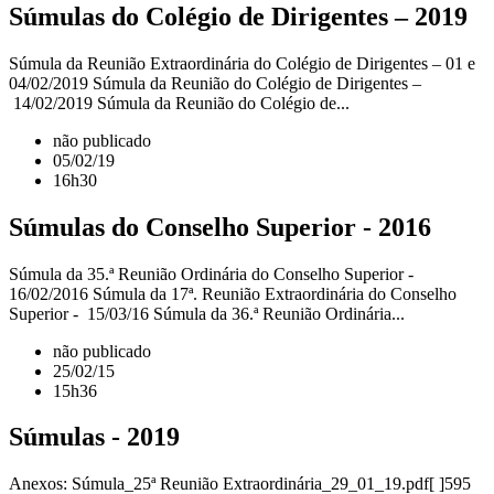
Súmulas do Colégio de Dirigentes – 2019
Súmula da Reunião Extraordinária do Colégio de Dirigentes – 01 e
04/02/2019 Súmula da Reunião do Colégio de Dirigentes –
14/02/2019 Súmula da Reunião do Colégio de...
não publicado
05/02/19
16h30
Súmulas do Conselho Superior - 2016
Súmula da 35.ª Reunião Ordinária do Conselho Superior -
16/02/2016 Súmula da 17ª. Reunião Extraordinária do Conselho
Superior - 15/03/16 Súmula da 36.ª Reunião Ordinária...
não publicado
25/02/15
15h36
Súmulas - 2019
Anexos: Súmula_25ª Reunião Extraordinária_29_01_19.pdf[ ]595