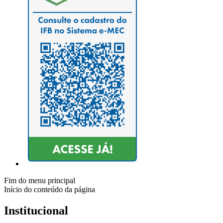
Fim do menu principal
Início do conteúdo da página
Institucional