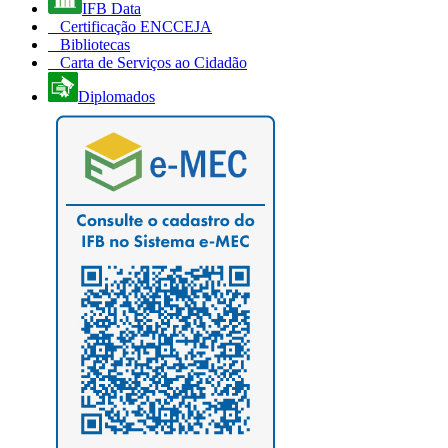
IFB Data
Certificação ENCCEJA
Bibliotecas
Carta de Serviços ao Cidadão
Diplomados