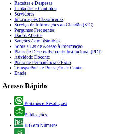
Receitas e Despesas
Licitações e Contratos
Servidores
Informações Classificadas
Serviço de Informações ao Cidadão (SIC)
Perguntas Frequentes
Dados Abertos
Sanções Administrativas
Sobre a Lei de Acesso à Informação
Plano de Desenvolvimento Institucional (PDI)
Atividade Docente
Plano de Permanência e Êxito
Transparência e Prestação de Contas
Enade
Acesso Rápido
Portarias e Resoluções
Publicações
IFB em Números