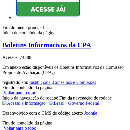
Fim do menu principal
Início do conteúdo da página
Boletins Informativos da CPA
Acessos: 74888
Em anexo estão disponíveis os Boletins Informativos da Comissão
Própria de Avaliação (CPA.)
registrado em:
Institucional
,
Conselhos e Comissões
Fim do conteúdo da página
Voltar para o topo
Início da navegação de rodapé
Fim da navegação de rodapé
Desenvolvido com o CMS de código aberto
Joomla
Fim do conteúdo da página
Voltar para o topo