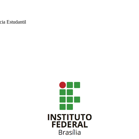
ia Estudantil