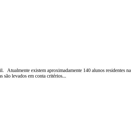
til. Atualmente existem aproximadamente 140 alunos residentes na
 são levados em conta critérios...