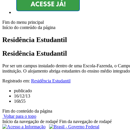
Fim do menu principal
Início do conteúdo da página
Residência Estudantil
Residência Estudantil
Por ser um campus instalado dentro de uma Escola-Fazenda, o Campus
instituição. O alojamento abriga estudantes do ensino médio integrado
Registrado em:
Residência Estudantil
publicado
16/12/13
16h55
Fim do conteúdo da página
Voltar para o topo
Início da navegação de rodapé
Fim da navegação de rodapé