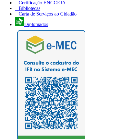
Certificação ENCCEJA
Bibliotecas
Carta de Serviços ao Cidadão
Diplomados