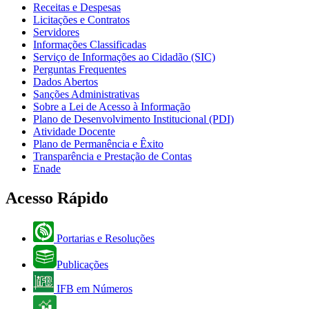
Receitas e Despesas
Licitações e Contratos
Servidores
Informações Classificadas
Serviço de Informações ao Cidadão (SIC)
Perguntas Frequentes
Dados Abertos
Sanções Administrativas
Sobre a Lei de Acesso à Informação
Plano de Desenvolvimento Institucional (PDI)
Atividade Docente
Plano de Permanência e Êxito
Transparência e Prestação de Contas
Enade
Acesso Rápido
Portarias e Resoluções
Publicações
IFB em Números