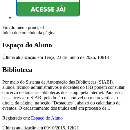
Fim do menu principal
Início do conteúdo da página
Espaço do Aluno
Última atualização em Terça, 23 de Junho de 2026, 10h18
Biblioteca
Por meio do Sistema de Automação das Bibliotecas (SIABI),
alunos, técnico-administrativos e docentes do IFB podem consultar
o acervo de todas as bibliotecas dos campi pela internet. Para isso,
basta acessar o SIABI pelo botão disponível no menu vertical à
direita da página, na seção “Destaques”, abaixo do calendário de
eventos. O cadastramento dos títulos está em processo de...
Registrado em:
Espaço do Aluno
Última atualização em 09/10/2015, 12h21