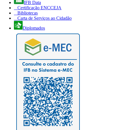
IFB Data
Certificação ENCCEJA
Bibliotecas
Carta de Serviços ao Cidadão
Diplomados