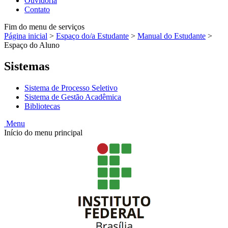
Ouvidoria
Contato
Fim do menu de serviços
Página inicial
>
Espaço do/a Estudante
>
Manual do Estudante
>
Espaço do Aluno
Sistemas
Sistema de Processo Seletivo
Sistema de Gestão Acadêmica
Bibliotecas
Menu
Início do menu principal