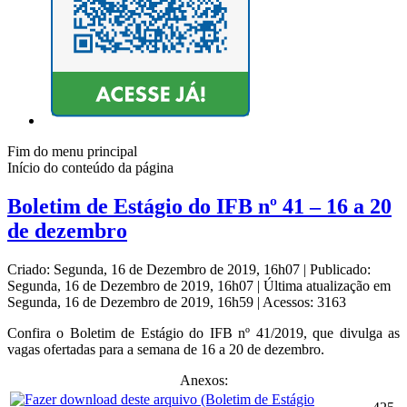
Fim do menu principal
Início do conteúdo da página
Boletim de Estágio do IFB nº 41 – 16 a 20
de dezembro
Criado: Segunda, 16 de Dezembro de 2019, 16h07
|
Publicado:
Segunda, 16 de Dezembro de 2019, 16h07
|
Última atualização em
Segunda, 16 de Dezembro de 2019, 16h59
|
Acessos: 3163
Confira o Boletim de Estágio do IFB nº 41/2019, que divulga as
vagas ofertadas para a semana de 16 a 20 de dezembro.
Anexos: