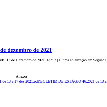
7 de dezembro de 2021
nda, 13 de Dezembro de 2021, 14h52
|
Última atualização em Segund
Anexos:
BOLETIM DE ESTÁGIO 46.2021 de 13 a 1