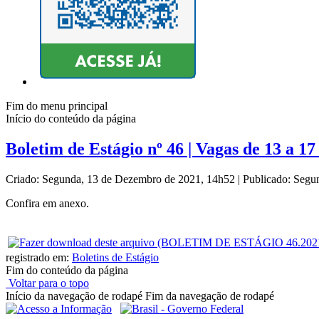
Fim do menu principal
Início do conteúdo da página
Boletim de Estágio nº 46 | Vagas de 13 a 1
Criado: Segunda, 13 de Dezembro de 2021, 14h52
|
Publicado: Segu
Confira em anexo.
registrado em:
Boletins de Estágio
Fim do conteúdo da página
Voltar para o topo
Início da navegação de rodapé
Fim da navegação de rodapé