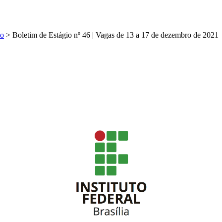
io
>
Boletim de Estágio nº 46 | Vagas de 13 a 17 de dezembro de 2021