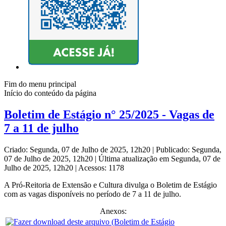
Fim do menu principal
Início do conteúdo da página
Boletim de Estágio n° 25/2025 - Vagas de
7 a 11 de julho
Criado: Segunda, 07 de Julho de 2025, 12h20
|
Publicado: Segunda,
07 de Julho de 2025, 12h20
|
Última atualização em Segunda, 07 de
Julho de 2025, 12h20
|
Acessos: 1178
A Pró-Reitoria de Extensão e Cultura divulga o Boletim de Estágio
com as vagas disponíveis no período de 7 a 11 de julho.
Anexos: