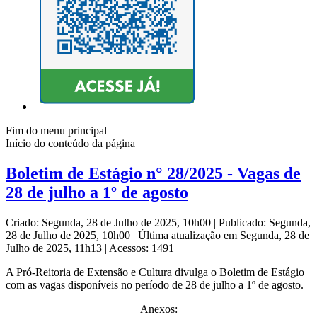
Fim do menu principal
Início do conteúdo da página
Boletim de Estágio n° 28/2025 - Vagas de
28 de julho a 1º de agosto
Criado: Segunda, 28 de Julho de 2025, 10h00
|
Publicado: Segunda,
28 de Julho de 2025, 10h00
|
Última atualização em Segunda, 28 de
Julho de 2025, 11h13
|
Acessos: 1491
A Pró-Reitoria de Extensão e Cultura divulga o Boletim de Estágio
com as vagas disponíveis no período de 28 de julho a 1º de agosto.
Anexos: