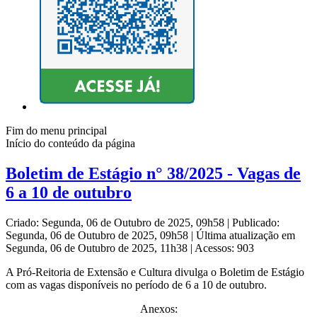
Fim do menu principal
Início do conteúdo da página
Boletim de Estágio n° 38/2025 - Vagas de
6 a 10 de outubro
Criado: Segunda, 06 de Outubro de 2025, 09h58
|
Publicado:
Segunda, 06 de Outubro de 2025, 09h58
|
Última atualização em
Segunda, 06 de Outubro de 2025, 11h38
|
Acessos: 903
A Pró-Reitoria de Extensão e Cultura divulga o Boletim de Estágio
com as vagas disponíveis no período de 6 a 10 de outubro.
Anexos: