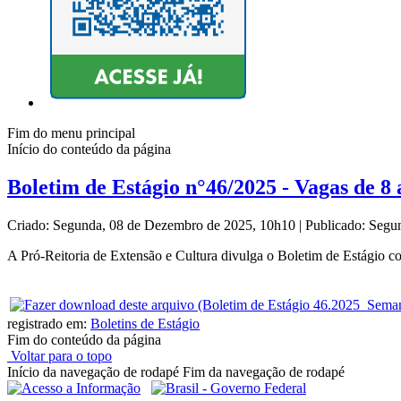
Fim do menu principal
Início do conteúdo da página
Boletim de Estágio n°46/2025 - Vagas de 8
Criado: Segunda, 08 de Dezembro de 2025, 10h10
|
Publicado: Segu
A Pró-Reitoria de Extensão e Cultura divulga o Boletim de Estágio c
registrado em:
Boletins de Estágio
Fim do conteúdo da página
Voltar para o topo
Início da navegação de rodapé
Fim da navegação de rodapé