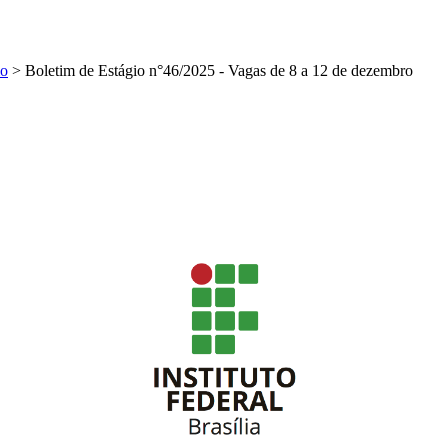
io
>
Boletim de Estágio n°46/2025 - Vagas de 8 a 12 de dezembro