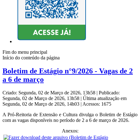
Fim do menu principal
Início do conteúdo da página
Boletim de Estágio n°9/2026 - Vagas de 2
a 6 de março
Criado: Segunda, 02 de Março de 2026, 13h58
|
Publicado:
Segunda, 02 de Março de 2026, 13h58
|
Última atualização em
Segunda, 02 de Março de 2026, 14h03
|
Acessos: 1675
A Pró-Reitoria de Extensão e Cultura divulga o Boletim de Estágio
com as vagas disponíveis no período de 2 a 6 de março de 2026.
Anexos: