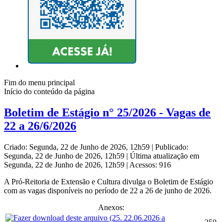
Fim do menu principal
Início do conteúdo da página
Boletim de Estágio n° 25/2026 - Vagas de
22 a 26/6/2026
Criado: Segunda, 22 de Junho de 2026, 12h59
|
Publicado:
Segunda, 22 de Junho de 2026, 12h59
|
Última atualização em
Segunda, 22 de Junho de 2026, 12h59
|
Acessos: 916
A Pró-Reitoria de Extensão e Cultura divulga o Boletim de Estágio
com as vagas disponíveis no período de 22 a 26 de junho de 2026.
Anexos: