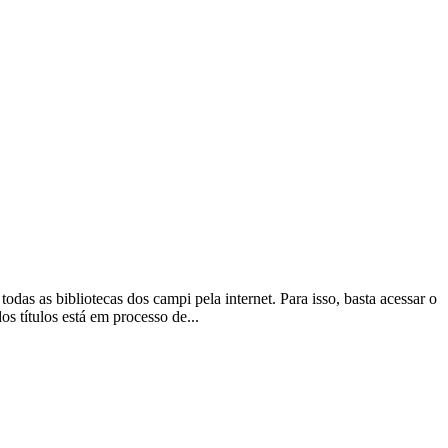
as as bibliotecas dos campi pela internet. Para isso, basta acessar o
s títulos está em processo de...