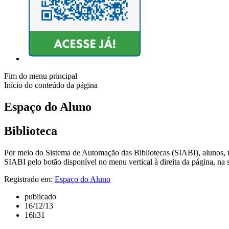
Fim do menu principal
Início do conteúdo da página
Espaço do Aluno
Biblioteca
Por meio do Sistema de Automação das Bibliotecas (SIABI), alunos, téc
SIABI pelo botão disponível no menu vertical à direita da página, na 
Registrado em:
Espaço do Aluno
publicado
16/12/13
16h31