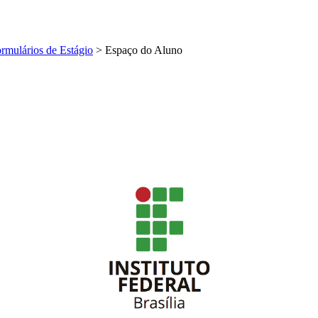
rmulários de Estágio
>
Espaço do Aluno